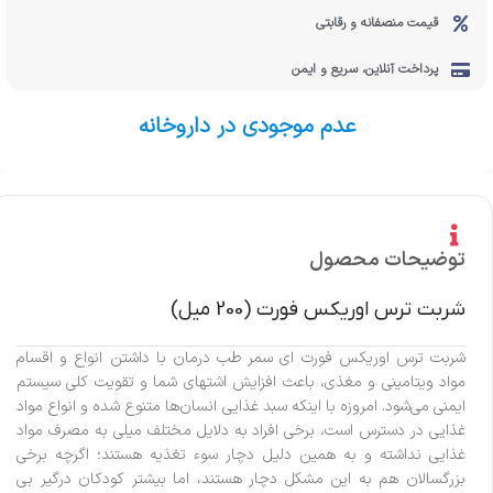
قیمت منصفانه و رقابتی
پرداخت آنلاین، سریع و ایمن
عدم موجودی در داروخانه
توضیحات محصول
شربت ترس اوریکس فورت (200 میل)
شربت ترس اوریکس فورت ای سمر طب درمان با داشتن انواع و اقسام
مواد ویتامینی و مغذی، باعث افزایش اشتهای شما و تقویت کلی سیستم
ایمنی می‌شود. امروزه با اینکه سبد غذایی انسان‌ها متنوع شده و انواع مواد
غذایی در دسترس است، برخی افراد به دلایل مختلف میلی به مصرف مواد
غذایی نداشته و به همین دلیل دچار سوء تغذیه هستند؛ اگرچه برخی
بزرگسالان هم به این مشکل دچار هستند، اما بیشتر کودکان درگیر بی