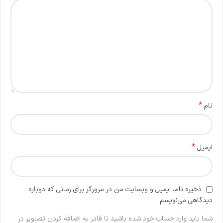
*
نام
*
ایمیل
ذخیره نام، ایمیل و وبسایت من در مرورگر برای زمانی که دوباره
دیدگاهی می‌نویسم.
شما باید وارد حساب خود شده باشید تا قادر به اضافه کردن تصاویر در