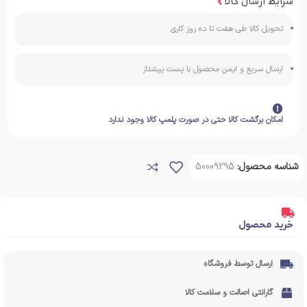
شرایط ارسال کالا
تحویل کالا طی هفت تا ده روز کاری
ارسال سریع و ایمن محصول با پست پیشتاز
امکان برگشت کالا حتی در صورت پلمپ کالا وجود ندارد
شناسه محصول:
50009295
خرید محصول
ارسال توسط فروشگاه
گارانتی اصالت و سلامت کالا