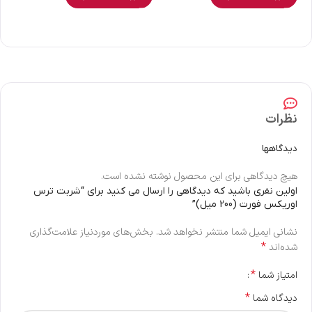
نظرات
دیدگاهها
هیچ دیدگاهی برای این محصول نوشته نشده است.
اولین نفری باشید که دیدگاهی را ارسال می کنید برای “شربت ترس
اوریکس فورت (200 میل)”
نشانی ایمیل شما منتشر نخواهد شد.
بخش‌های موردنیاز علامت‌گذاری
*
شده‌اند
*
امتیاز شما
*
دیدگاه شما