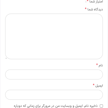
*
امتیاز شما
*
دیدگاه شما
*
نام
*
ایمیل
ذخیره نام، ایمیل و وبسایت من در مرورگر برای زمانی که دوباره