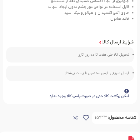
جلوگیری از ایجاد احساس کشیدگی بعد از شستشو
قابل استفاده در نواحی دور چشم بدون ایجاد التهاب
حاوی آنتی اکسیدان و هیالورونیک اسید
فاقد صابون
شرایط ارسال کالا
تحویل کالا طی هفت تا ده روز کاری
ارسال سریع و ایمن محصول با پست پیشتاز
امکان برگشت کالا حتی در صورت پلمپ کالا وجود ندارد
شناسه محصول:
15943