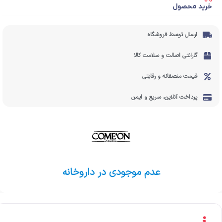
خرید محصول
ارسال توسط فروشگاه
گارانتی اصالت و سلامت کالا
قیمت منصفانه و رقابتی
پرداخت آنلاین، سریع و ایمن
عدم موجودی در داروخانه