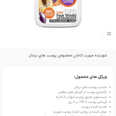
بزرگنمایی تصویر
شوینده صورت کامان مخصوص پوست های نرمال
ویژگی های محصول:
مناسب پوست های نرمال
پاکسازی پوست از آلودگی های سطحی
شستشوی عمیق پوست تنها در 8 ثانیه
آبرسانی پوست تا 98% در 7 روز
تغذیه کننده پوست
جوان کننده و روشن کننده پوست صورت