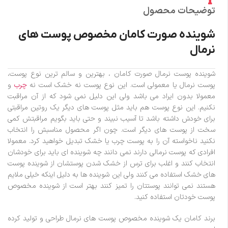
توضیحات محصول
شوینده صورت کامان مخصوص پوست های
نرمال
شوینده پوست نرمال صورت کامان ، بهترین و سالم ترین نوع پوست،
پوست نرمال یا معمولی است. این نوع پوست نه خشک است نه
چرب
و
معمولا بدون ایراد می باشد ولی این دلیل نمی شود که از آن مراقبت
نکنیم. این نوع پوست هم باید مثل پوست های دیگر یک روتین مراقبتی
برای خودش داشته باشد تا آسیب نبیند و حتی باید بگویم مراقبتش کمی
سخت از پوست های دیگر است. چون اگر محصول مناسبش را انتخاب
نکنید ناخواسته آن را به پوست چرب یا خشک تبدیل خواهید کرد. معمولا
افرادی که پوست نرمالی دارند نمی دانند چه شوینده ای باید برای خودشان
انتخاب کنند و اغلب برای ترس از خشک شدن پوستشان از شوینده پوست
های خشک استفاده می کنند ولی این شوینده ها به دلیل اینکه خیلی ملایم
هستند نمی توانند پوستتان را تمیز کنند بهتر است از شوینده مخصوص
پوست خودتان استفاده کنید.
برند کامان یک شوینده مخصوص پوست های نرمال طراحی و تولید کرده