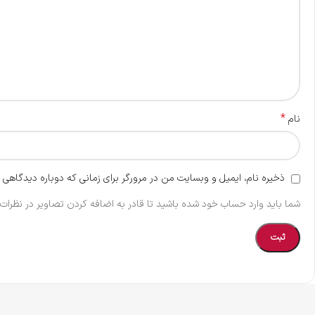
*
نام
ذخیره نام، ایمیل و وبسایت من در مرورگر برای زمانی که دوباره دیدگاهی 
شما باید وارد حساب خود شده باشید تا قادر به اضافه کردن تصاویر در نظرات 