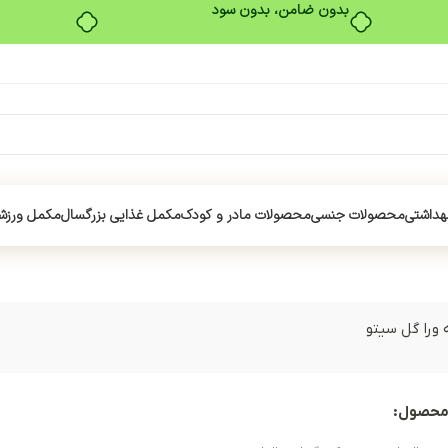
بدون ضامن، بدون سود
هداشتی
محصولات جنسی
محصولات مادر و کودک
مکمل غذایی بزرگسال
مکمل ورزش
 ورا گل سیتو
محصول: