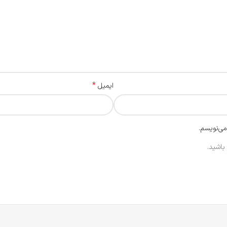
*
ایمیل
می‌نویسم.
باشید.