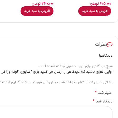
605,000
تومان
340,000
تومان
افزودن به سبد خرید
افزودن به سبد خرید
نظرات
دیدگاهها
هیچ دیدگاهی برای این محصول نوشته نشده است.
اولین نفری باشید که دیدگاهی را ارسال می کنید برای “صابون آلوئه ورا گل 
نشانی ایمیل شما منتشر نخواهد شد.
بخش‌های موردنیاز علامت‌گذاری شده‌اند
*
امتیاز شما
*
دیدگاه شما