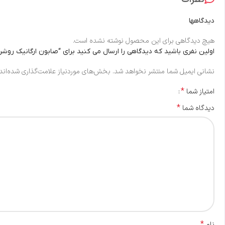
دیدگاهها
هیچ دیدگاهی برای این محصول نوشته نشده است.
اولین نفری باشید که دیدگاهی را ارسال می کنید برای “صابون ارگانیک روش
نشانی ایمیل شما منتشر نخواهد شد.
بخش‌های موردنیاز علامت‌گذاری شده‌اند
*
امتیاز شما
*
دیدگاه شما
*
نام