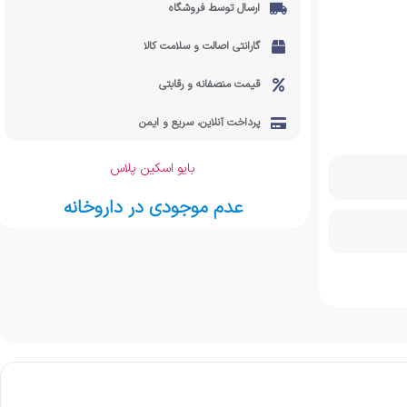
ارسال توسط فروشگاه
گارانتی اصالت و سلامت کالا
قیمت منصفانه و رقابتی
پرداخت آنلاین، سریع و ایمن
بایو اسکین پلاس
عدم موجودی در داروخانه