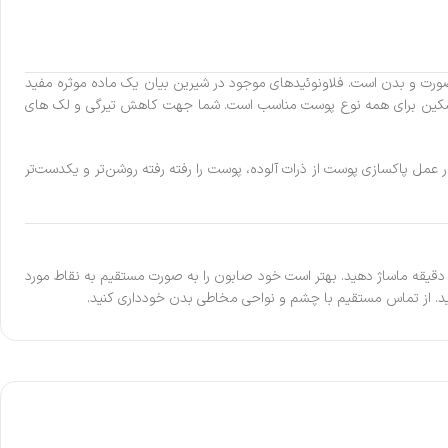
رت و بدن است. فلاونوئیدهای موجود در شیرین بیان یک ماده موثره مفید
سکین برای همه نوع پوست مناسب است. شما جهت کاهش تیرگی و لک های
 عمل پاکسازی پوست از ذرات آلوده، پوست را رفته رفته روشن‌تر و یکدست‌تر
دقیقه ماساژ دهید‌. بهتر است خود صابون را به صورت مستقیم به نقاط مورد
نید. از تماس مستقیم با چشم و نواحی مخاطی بدن خودداری کنید.