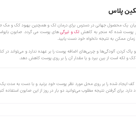
سکین پلاس
 بیان یک محصول جهانی در دسترس برای درمان لک و همچنین بهبود کک و مک صو
 در پوست شده که منجر به کاهش
لک و تیرگی
های پوست می گردد. صابون بایوا
ن زمان ممکن به نتیجه دلخواه خود دست یابید.
اک کردن آلودگی‌ها و چربی‌های اضافه پوست را بر عهده ندارد و می‌تواند در کنار
 کک و لکه است از بین ببرد و یا مقدار آن را بر روی پوست کاهش دهد.
. کف ایجاد شده را بر روی محل مورد نظر پوست خود بزنید و با دست به مدت یک 
رد. برای گرفتن نتیجه مطلوب می‌توانید دو بار در روز از این صابون استفاده ک