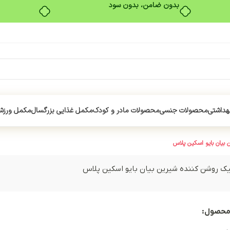
بدون ضامن، بدون سود
هداشتی
محصولات جنسی
محصولات مادر و کودک
مکمل غذایی بزرگسال
مکمل ورزش
 بیان بایو اسکین پلاس
یک روشن کننده شیرین بیان بایو اسکین پلاس
محصول: