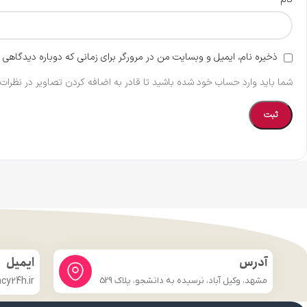
ذخیره نام، ایمیل و وبسایت من در مرورگر برای زمانی که دوباره دیدگاهی 
شما باید وارد حساب خود شده باشید تا قادر به اضافه کردن تصاویر در نظرات 
آدرس
ایمیل
مشهد، وکیل آباد، نرسیده به دانشجو، پلاک 529
y24h.ir