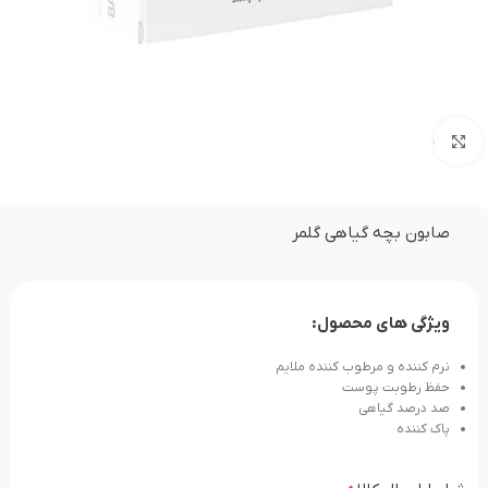
بزرگنمایی تصویر
صابون بچه گیاهی گلمر
ویژگی های محصول:
نرم کننده و مرطوب کننده ملایم
حفظ رطوبت پوست
صد درصد گیاهی
پاک کننده