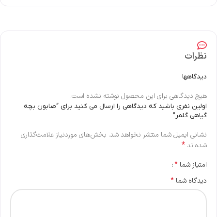
نظرات
دیدگاهها
هیچ دیدگاهی برای این محصول نوشته نشده است.
اولین نفری باشید که دیدگاهی را ارسال می کنید برای “صابون بچه
گیاهی گلمر”
نشانی ایمیل شما منتشر نخواهد شد.
بخش‌های موردنیاز علامت‌گذاری
*
شده‌اند
*
امتیاز شما
*
دیدگاه شما