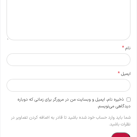
*
نام
*
ایمیل
ذخیره نام، ایمیل و وبسایت من در مرورگر برای زمانی که دوباره
دیدگاهی می‌نویسم.
شما باید وارد حساب خود شده باشید تا قادر به اضافه کردن تصاویر در
نظرات باشید.