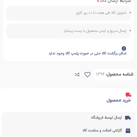
شرایط ارسال کالا
تحویل کالا طی هفت تا ده روز کاری
ارسال سریع و ایمن محصول با پست پیشتاز
امکان برگشت کالا حتی در صورت پلمپ کالا وجود ندارد
شناسه محصول:
1396
خرید محصول
ارسال توسط فروشگاه
گارانتی اصالت و سلامت کالا