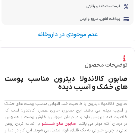
قیمت منصفانه و رقابتی
پرداخت آنلاین، سریع و ایمن
عدم موجودی در داروخانه
توضیحات محصول
صابون کالاندولا دیترون مناسب پوست
های خشک و آسیب دیده
صابون کالاندولا دیترون با خاصیت ضد التهابی مناسب پوست های خشک
و آسیب دیده می باشد. این صابون حاوی عصاره کالاندولا است که
خاصیت ضد ویروسی دارد و در درمان سوزش و خارش پوست و همچنین
در درمان آکنه موثر می باشد.
صابون های شستشو
با اضافه کردن روغن
نباتی یا چربی حیوانی به یک قلیای قوی تبدیل می شوند. این کار در دما و