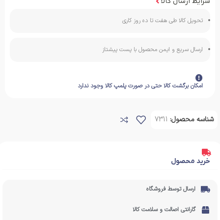
شرایط ارسال کالا
تحویل کالا طی هفت تا ده روز کاری
ارسال سریع و ایمن محصول با پست پیشتاز
امکان برگشت کالا حتی در صورت پلمپ کالا وجود ندارد
شناسه محصول:
7311
خرید محصول
ارسال توسط فروشگاه
گارانتی اصالت و سلامت کالا