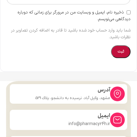
ذخیره نام، ایمیل و وبسایت من در مرورگر برای زمانی که دوباره
دیدگاهی می‌نویسم.
شما باید وارد حساب خود شده باشید تا قادر به اضافه کردن تصاویر در
نظرات باشید.
آدرس
مشهد، وکیل آباد، نرسیده به دانشجو، پلاک 529
ایمیل
info@pharmacy24h.ir