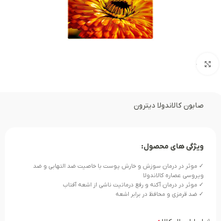
بزرگنمایی تصویر
صابون کالاندولا دیترون
ویژگی های محصول:
✓ موثر در درمان سوزش و خارش پوست با خاصیت ضد التهابی و ضد
ویروسی عصاره کالاندولا
✓ موثر در درمان آکنه و رفع درماتیت ناشی از اشعه آفتاب
✓ ضد قرمزی و محافظ در برابر اشعه