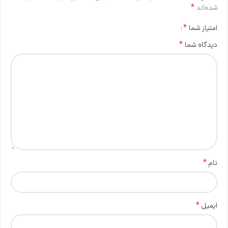
*
شده‌اند
*
امتیاز شما
*
دیدگاه شما
*
نام
*
ایمیل