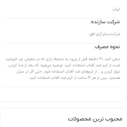
ایران
شرکت سازنده:
شرکت سام آرای افق
نحوه مصرف:
سعی کنید ۳۰ دقیقه قبل از ورود به محیط بازی که در معرض نور خورشید
است از کرم ضد آفتاب استفاده کنید. توصیه می‌شود که بعد از شنا کردن،
عرق کردن و… از کرم‌های ضد آفتاب استفاده شود. حتی اگر در منزل
هستید، پس از هر ۴ ساعت از کرم ضد آفتاب استفاده کنید.
محبوب ترین محصولات