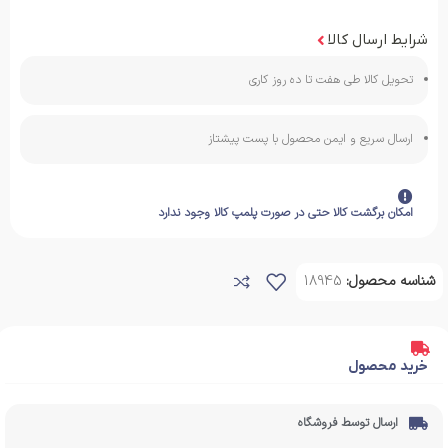
شرایط ارسال کالا
تحویل کالا طی هفت تا ده روز کاری
ارسال سریع و ایمن محصول با پست پیشتاز
امکان برگشت کالا حتی در صورت پلمپ کالا وجود ندارد
شناسه محصول:
18945
خرید محصول
ارسال توسط فروشگاه