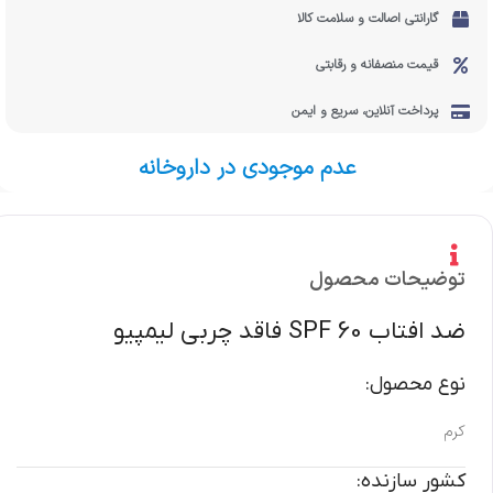
گارانتی اصالت و سلامت کالا
قیمت منصفانه و رقابتی
پرداخت آنلاین، سریع و ایمن
عدم موجودی در داروخانه
توضیحات محصول
ضد افتاب SPF 60 فاقد چربی لیمپیو
نوع محصول:
کرم
کشور سازنده: