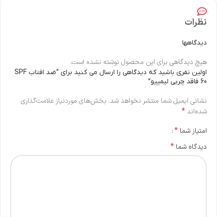
نظرات
دیدگاهها
هیچ دیدگاهی برای این محصول نوشته نشده است.
اولین نفری باشید که دیدگاهی را ارسال می کنید برای “ضد افتاب SPF
60 فاقد چربی لیمپیو”
نشانی ایمیل شما منتشر نخواهد شد.
بخش‌های موردنیاز علامت‌گذاری
*
شده‌اند
*
امتیاز شما
*
دیدگاه شما