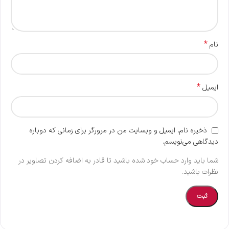
*
نام
*
ایمیل
ذخیره نام، ایمیل و وبسایت من در مرورگر برای زمانی که دوباره
دیدگاهی می‌نویسم.
شما باید وارد حساب خود شده باشید تا قادر به اضافه کردن تصاویر در
نظرات باشید.