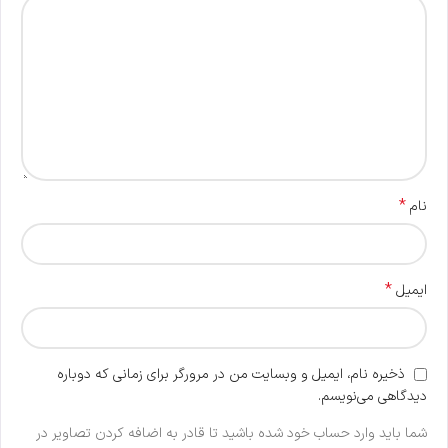
*
نام
*
ایمیل
ذخیره نام، ایمیل و وبسایت من در مرورگر برای زمانی که دوباره
دیدگاهی می‌نویسم.
شما باید وارد حساب خود شده باشید تا قادر به اضافه کردن تصاویر در