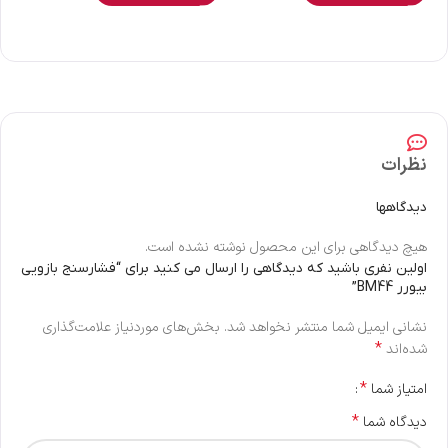
نظرات
دیدگاهها
هیچ دیدگاهی برای این محصول نوشته نشده است.
اولین نفری باشید که دیدگاهی را ارسال می کنید برای “فشارسنج بازويی
بیورر BM44”
نشانی ایمیل شما منتشر نخواهد شد.
بخش‌های موردنیاز علامت‌گذاری
*
شده‌اند
*
امتیاز شما
*
دیدگاه شما