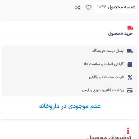
شناسه محصول:
1846
خرید محصول
ارسال توسط فروشگاه
گارانتی اصالت و سلامت کالا
قیمت منصفانه و رقابتی
پرداخت آنلاین، سریع و ایمن
عدم موجودی در داروخانه
توضیحات محصول