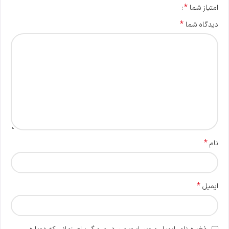
*
امتیاز شما
*
دیدگاه شما
*
نام
*
ایمیل