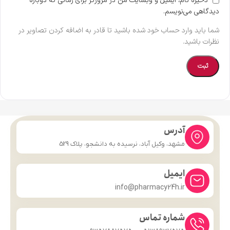
ذخیره نام، ایمیل و وبسایت من در مرورگر برای زمانی که دوباره
دیدگاهی می‌نویسم.
شما باید وارد حساب خود شده باشید تا قادر به اضافه کردن تصاویر در
نظرات باشید.
آدرس
مشهد، وکیل آباد، نرسیده به دانشجو، پلاک 529
ایمیل
info@pharmacy24h.ir
شماره تماس