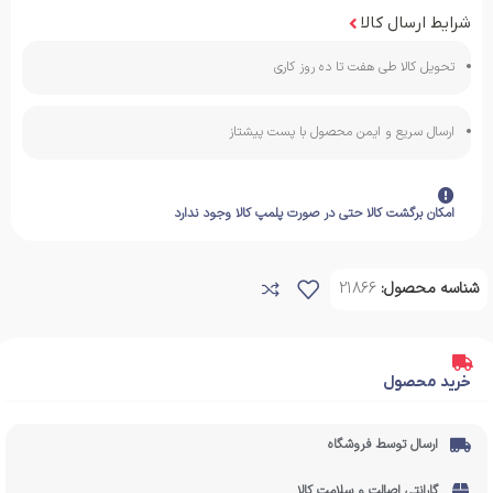
شرایط ارسال کالا
تحویل کالا طی هفت تا ده روز کاری
ارسال سریع و ایمن محصول با پست پیشتاز
امکان برگشت کالا حتی در صورت پلمپ کالا وجود ندارد
شناسه محصول:
21866
خرید محصول
ارسال توسط فروشگاه
گارانتی اصالت و سلامت کالا