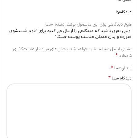
دیدگاهها
هیچ دیدگاهی برای این محصول نوشته نشده است.
اولین نفری باشید که دیدگاهی را ارسال می کنید برای “فوم شستشوی
صورت و بدن مدیلن مناسب پوست خشک”
نشانی ایمیل شما منتشر نخواهد شد.
بخش‌های موردنیاز علامت‌گذاری
*
شده‌اند
*
امتیاز شما
*
دیدگاه شما