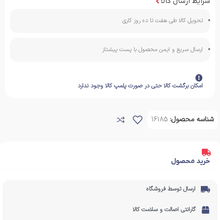
شرایط ارسال کالا
تحویل کالا طی هفت تا ده روز کاری
ارسال سریع و ایمن محصول با پست پیشتاز
امکان برگشت کالا حتی در صورت پلمپ کالا وجود ندارد
شناسه محصول:
16185
خرید محصول
ارسال توسط فروشگاه
گارانتی اصالت و سلامت کالا