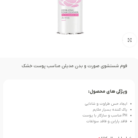
بزرگنمایی تصویر
فوم شستشوی صورت و بدن مدیلن مناسب پوست خشک
ویژگی های محصول:
ایجاد حس طراوت و شادابی
پاک کننده بسیار ملایم
PH مناسب و سازگار با پوست
فاقد پارابن و فاقد سولفات