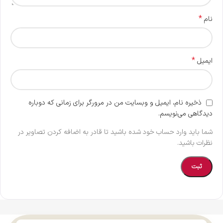
*
نام
*
ایمیل
ذخیره نام، ایمیل و وبسایت من در مرورگر برای زمانی که دوباره
دیدگاهی می‌نویسم.
شما باید وارد حساب خود شده باشید تا قادر به اضافه کردن تصاویر در
نظرات باشید.