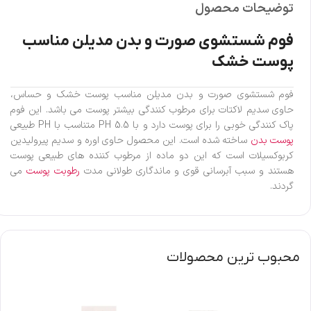
توضیحات محصول
فوم شستشوی صورت و بدن مدیلن مناسب
پوست خشک
فوم شستشوی صورت و بدن مدیلن مناسب پوست خشک و حساس،
حاوی سدیم لاکتات برای مرطوب کنندگی بیشتر پوست می باشد. این فوم
پاک کنندگی خوبی را برای پوست دارد و با PH 5.5 متناسب با PH طبیعی
پوست بدن
ساخته شده است. این محصول حاوی اوره و سدیم پیرولیدین
کربوکسیلات است که این دو ماده از مرطوب کننده های طبیعی پوست
هستند و سبب آبرسانی قوی و ماندگاری طولانی مدت
رطوبت پوست
می
گردند.
محبوب ترین محصولات