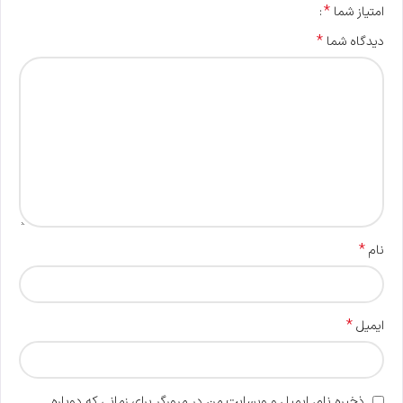
*
امتیاز شما
*
دیدگاه شما
*
نام
*
ایمیل
ذخیره نام، ایمیل و وبسایت من در مرورگر برای زمانی که دوباره