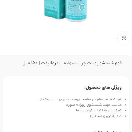
بزرگنمایی تصویر
فوم شستشو پوست چرب سبولیفت درمالیفت | 150 میل
ویژگی های محصول:
شوینده غیر صابونی مناسب پوست های چرب و جوشدار
مناسب جهت شستشوی روزانه صورت
کمک به رفع آکنه و کومدون‌ها
ضد باکتری و ضد قارچ