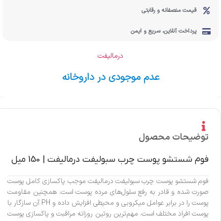
قیمت منصفانه و رقابتی
پرداخت آنلاین، سریع و ایمن
درمالیفت
عدم موجودی در داروخانه
توضیحات محصول
فوم شستشو پوست چرب سبولیفت درمالیفت | 150 میل
فوم شستشو پوست چرب سبولیفت درمالیفت موجب پاکسازی کامل پوست
صورت شده و قادر به رفع سلول‌های مرده پوست است. همچنین مقاومت
پوست را در برابر عوامل میکروبی و محیطی افزایش داده و PH آن سازگار با
پوست افراد مختلف است. مهم‌ترین روتین روزانه مراقبت و پاکسازی پوست