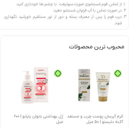
از تماس فوم شستشوی صورت سبولیفت با چشم ها خودداری کنید.
در صورت تماس با آب فراوان شستشو دهید.
درب فوم را پس از مصرف بسته و دور از نور مستقیم خورشید نگهداری
شود.
محبوب ترین محصولات
كرم آبرسان پوست چرب و مستعد
ژل بهداشتی بانوان پاپانو | 200
آکنه دلبستو | 50 میل
میل
| 30 میل