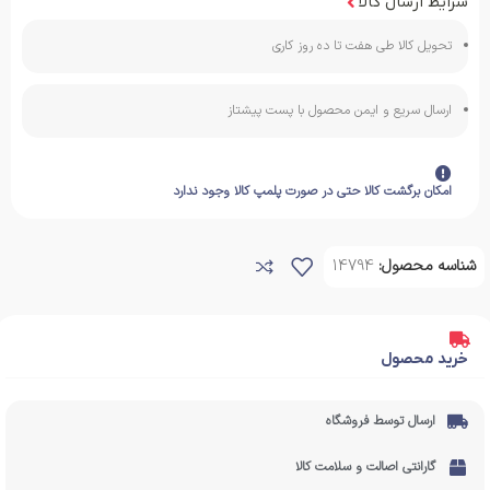
شرایط ارسال کالا
تحویل کالا طی هفت تا ده روز کاری
ارسال سریع و ایمن محصول با پست پیشتاز
امکان برگشت کالا حتی در صورت پلمپ کالا وجود ندارد
شناسه محصول:
14794
خرید محصول
ارسال توسط فروشگاه
گارانتی اصالت و سلامت کالا