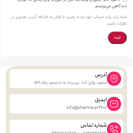
دیدگاهی می‌نویسم.
شما باید وارد حساب خود شده باشید تا قادر به اضافه کردن تصاویر در
نظرات باشید.
آدرس
مشهد، وکیل آباد، نرسیده به دانشجو، پلاک 529
ایمیل
info@pharmacy24h.ir
شماره تماس