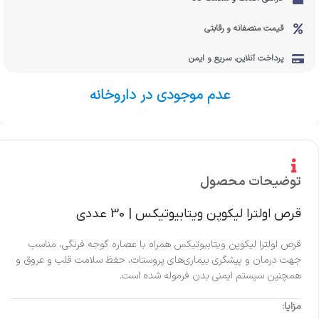
قیمت منصفانه و رقابتی
پرداخت آنلاین، سریع و ایمن
عدم موجودی در داروخانه
توضیحات محصول
قرص اولترا لیکوپن ویتابیوتیکس | 30 عددی
قرص اولترا لیکوپن ویتابیوتیکس همراه با عصاره گوجه فرنگی، مناسب
جهت درمان و پیشگری بیماری‌های پروستات، حفظ سلامت قلب و عروق و
همچنین سیستم ایمنی بدن فرموله شده است.
مزایا: