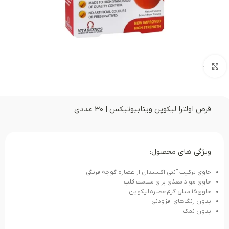
بزرگنمایی تصویر
قرص اولترا لیکوپن ویتابیوتیکس | 30 عددی
ویژگی های محصول:
حاوی ترکیب آنتی اکسیدان از عصاره گوجه فرنگی
حاوی مواد مغذی برای سلامت قلب
حاوی 15 میلی گرم عصاره لیکوپن
بدون رنگ‌های افزودنی
بدون نمک