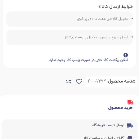
شرایط ارسال کالا
تحویل کالا طی هفت تا ده روز کاری
ارسال سریع و ایمن محصول با پست پیشتاز
امکان برگشت کالا حتی در صورت پلمپ کالا وجود ندارد
شناسه محصول:
40007274
خرید محصول
ارسال توسط فروشگاه
گارانتی اصالت و سلامت کالا