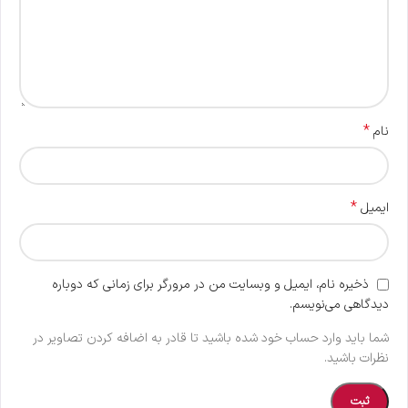
*
نام
*
ایمیل
ذخیره نام، ایمیل و وبسایت من در مرورگر برای زمانی که دوباره
دیدگاهی می‌نویسم.
شما باید وارد حساب خود شده باشید تا قادر به اضافه کردن تصاویر در
نظرات باشید.