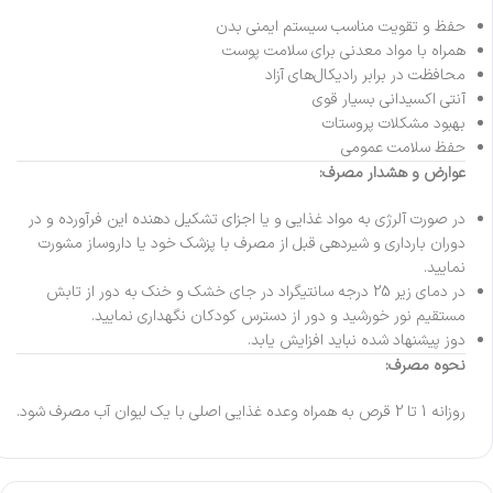
حفظ و تقویت مناسب سیستم ایمنی بدن
همراه با مواد معدنی برای سلامت پوست
محافظت در برابر رادیکال‌های آزاد
آنتی اکسیدانی بسیار قوی
بهبود مشکلات پروستات
حفظ سلامت عمومی
عوارض و
هشدار مصرف:
در صورت آلرژی به مواد غذایی و یا اجزای تشکیل دهنده این فرآورده و در
دوران بارداری و شیردهی قبل از مصرف با پزشک خود یا داروساز مشورت
نمایید.
در دمای زیر 25 درجه سانتیگراد در جای خشک و خنک به دور از تابش
مستقیم نور خورشید و دور از دسترس کودکان نگهداری نمایید.
دوز پیشنهاد شده نباید افزایش یابد.
نحوه مصرف:
روزانه 1 تا 2 قرص به همراه وعده غذایی اصلی با یک لیوان آب مصرف شود.