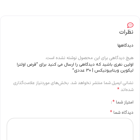
نظرات
دیدگاهها
هیچ دیدگاهی برای این محصول نوشته نشده است.
اولین نفری باشید که دیدگاهی را ارسال می کنید برای “قرص اولترا
لیکوپن ویتابیوتیکس | 30 عددی”
نشانی ایمیل شما منتشر نخواهد شد.
بخش‌های موردنیاز علامت‌گذاری
*
شده‌اند
*
امتیاز شما
*
دیدگاه شما