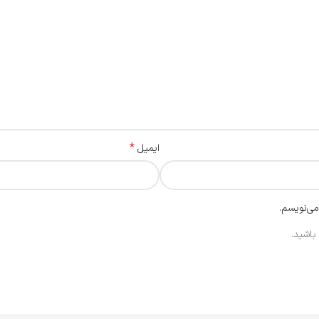
*
ایمیل
می‌نویسم.
باشید.