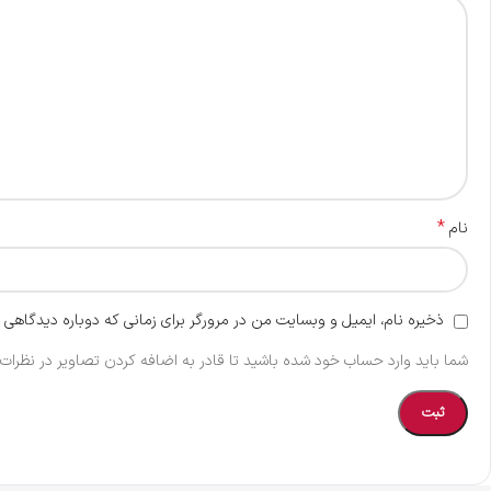
*
نام
ذخیره نام، ایمیل و وبسایت من در مرورگر برای زمانی که دوباره دیدگاهی 
شما باید وارد حساب خود شده باشید تا قادر به اضافه کردن تصاویر در نظرات 