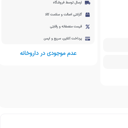
ارسال توسط فروشگاه
گارانتی اصالت و سلامت کالا
قیمت منصفانه و رقابتی
پرداخت آنلاین، سریع و ایمن
عدم موجودی در داروخانه