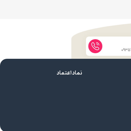
نماد اعتماد