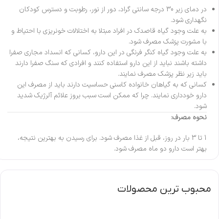
در دمای زیر 30 درجه سانتی گراد، دور از نور، رطوبت و دسترس کودکان
نگهداری شود.
به علت وجود گیاه قاصدک در افراد مبتلا به اختلالات خونریزی با احتیاط و
با مشورت پزشک مصرف شود.
به علت وجود گیاه کنگر فرنگی در این دارو، کسانی که انسداد مجاری صفرا
داشته باشند نباید از این دارو استفاده کنند و افرادی که سنگ صفرا دارند
باید زیر نظر پزشک مصرف نمایند.
کسانی که به گیاهان خانواده کاسنی حساسیت دارند باید از مصرف این
دارو خودداری نمایند. چرا که ممکن است سبب بروز علائم آلرژیک شدید
شود.
نحوه مصرف:
1 تا 3 بار در روز، قبل از غذا مصرف شود. برای رسیدن به بهترین نتیجه،
بهتر است دارو دو ماه مصرف شود.
محبوب ترین محصولات