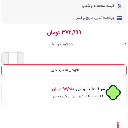
قیمت منصفانه و رقابتی
پرداخت آنلاین، سریع و ایمن
372,999
تومان
موجود در انبار
-
+
افزودن به سبد خرید
هر قسط با ترب‌پی:
93,250
تومان
۴ قسط ماهانه. بدون سود، چک و ضامن.