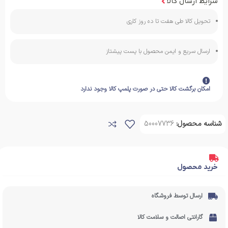
شرایط ارسال کالا
تحویل کالا طی هفت تا ده روز کاری
ارسال سریع و ایمن محصول با پست پیشتاز
امکان برگشت کالا حتی در صورت پلمپ کالا وجود ندارد
شناسه محصول:
50007736
خرید محصول
ارسال توسط فروشگاه
گارانتی اصالت و سلامت کالا