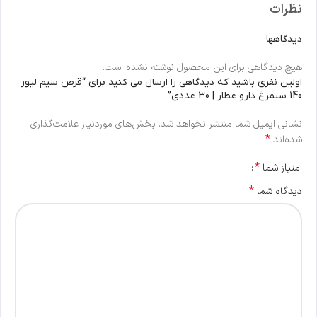
نظرات
دیدگاهها
هیچ دیدگاهی برای این محصول نوشته نشده است.
اولین نفری باشید که دیدگاهی را ارسال می کنید برای “قرص سیم لیور
140 سیمرغ دارو عطار | 30 عددی”
نشانی ایمیل شما منتشر نخواهد شد.
بخش‌های موردنیاز علامت‌گذاری
*
شده‌اند
*
امتیاز شما
*
دیدگاه شما