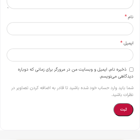
*
نام
*
ایمیل
ذخیره نام، ایمیل و وبسایت من در مرورگر برای زمانی که دوباره
دیدگاهی می‌نویسم.
شما باید وارد حساب خود شده باشید تا قادر به اضافه کردن تصاویر در
نظرات باشید.