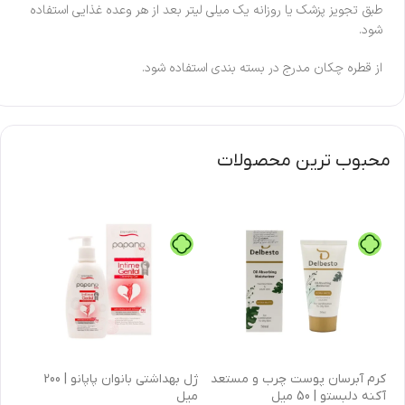
طبق تجویز پزشک یا روزانه یک میلی لیتر بعد از هر وعده غذایی استفاده
شود.
از قطره چکان مدرج در بسته بندی استفاده شود.
محبوب ترین محصولات
كرم آبرسان پوست چرب و مستعد
ژل بهداشتی بانوان پاپانو | 200
آکنه دلبستو | 50 میل
میل
| 30 میل