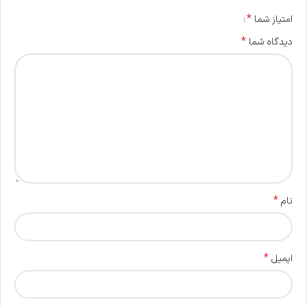
*
امتیاز شما
*
دیدگاه شما
*
نام
*
ایمیل