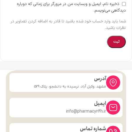
ذخیره نام، ایمیل و وبسایت من در مرورگر برای زمانی که دوباره
دیدگاهی می‌نویسم.
شما باید وارد حساب خود شده باشید تا قادر به اضافه کردن تصاویر در
نظرات باشید.
آدرس
مشهد، وکیل آباد، نرسیده به دانشجو، پلاک 529
ایمیل
info@pharmacy24h.ir
شماره تماس