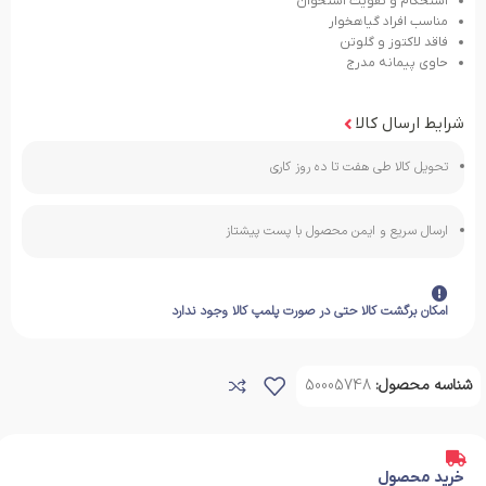
استحکام و تقویت استخوان
مناسب افراد گیاهخوار
فاقد لاکتوز و گلوتن
حاوی پیمانه مدرج
شرایط ارسال کالا
تحویل کالا طی هفت تا ده روز کاری
ارسال سریع و ایمن محصول با پست پیشتاز
امکان برگشت کالا حتی در صورت پلمپ کالا وجود ندارد
شناسه محصول:
50005748
خرید محصول