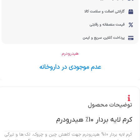
گارانتی اصالت و سلامت کالا
قیمت منصفانه و رقابتی
پرداخت آنلاین، سریع و ایمن
هیدرودرم
عدم موجودی در داروخانه
توضیحات محصول
كرم لایه بردار 10% هیدرودرم
كرم لایه بردار 10% هیدرودرم جهت كاهش چین و چروک، لک ها و تیرگی