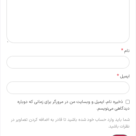
*
نام
*
ایمیل
ذخیره نام، ایمیل و وبسایت من در مرورگر برای زمانی که دوباره
دیدگاهی می‌نویسم.
شما باید وارد حساب خود شده باشید تا قادر به اضافه کردن تصاویر در
نظرات باشید.