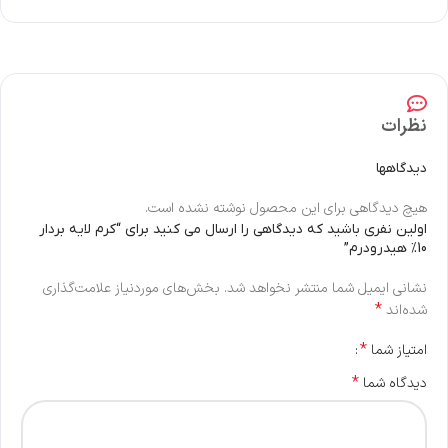
نظرات
دیدگاهها
هیچ دیدگاهی برای این محصول نوشته نشده است.
اولین نفری باشید که دیدگاهی را ارسال می کنید برای “كرم لایه بردار
10% هیدرودرم”
نشانی ایمیل شما منتشر نخواهد شد.
بخش‌های موردنیاز علامت‌گذاری
*
شده‌اند
*
امتیاز شما
*
دیدگاه شما