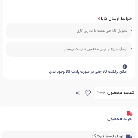
شرایط ارسال کالا
تحویل کالا طی هفت تا ده روز کاری
ارسال سریع و ایمن محصول با پست پیشتاز
امکان برگشت کالا حتی در صورت پلمپ کالا وجود ندارد
شناسه محصول:
4008
خرید محصول
ارسال توسط فروشگاه