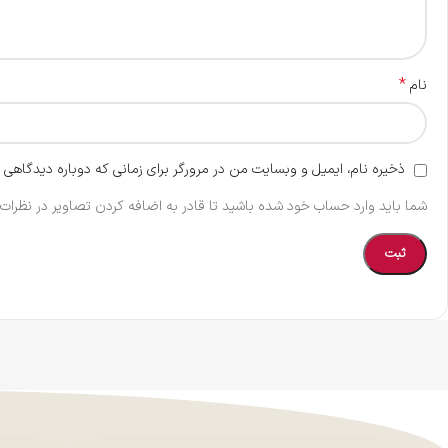
*
نام
ذخیره نام، ایمیل و وبسایت من در مرورگر برای زمانی که دوباره دیدگاهی 
شما باید وارد حساب خود شده باشید تا قادر به اضافه کردن تصاویر در نظرات 