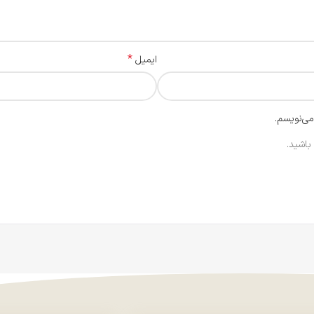
*
ایمیل
می‌نویسم.
باشید.