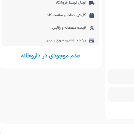
ارسال توسط فروشگاه
گارانتی اصالت و سلامت کالا
قیمت منصفانه و رقابتی
پرداخت آنلاین، سریع و ایمن
عدم موجودی در داروخانه