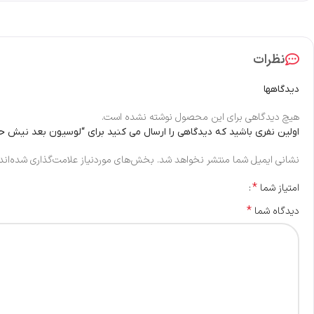
نظرات
دیدگاهها
هیچ دیدگاهی برای این محصول نوشته نشده است.
اولین نفری باشید که دیدگاهی را ارسال می کنید برای “لوسیون بعد نیش 
نشانی ایمیل شما منتشر نخواهد شد.
بخش‌های موردنیاز علامت‌گذاری شده‌اند
*
امتیاز شما
*
دیدگاه شما