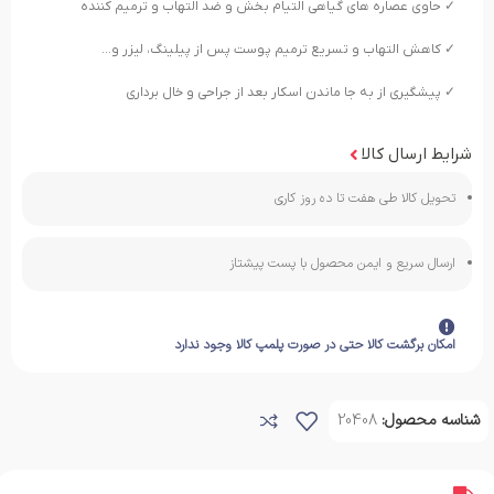
✓ حاوی عصاره های گیاهی التیام بخش و ضد التهاب و ترمیم کننده
✓ کاهش التهاب و تسریع ترمیم پوست پس از پیلینگ، لیزر و…
✓ پیشگیری از به جا ماندن اسکار بعد از جراحی و خال برداری
شرایط ارسال کالا
تحویل کالا طی هفت تا ده روز کاری
ارسال سریع و ایمن محصول با پست پیشتاز
امکان برگشت کالا حتی در صورت پلمپ کالا وجود ندارد
شناسه محصول:
20408