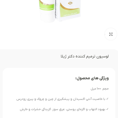
بزرگنمایی تصویر
لوسیون ترمیم کننده دکتر ژیلا
ویژگی های محصول:
حجم: 100 میل
✓ با خاصیت آنتی اکسیدان و پیشگیری از چین و چروک و پیری زودرس
✓ بهبود التهاب و اگزمای پوستی، عرق سوز، گزیدگی حشرات و خارش