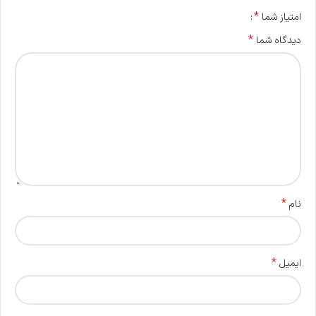
*
امتیاز شما
*
دیدگاه شما
*
نام
*
ایمیل