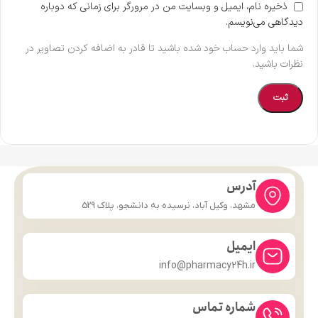
ذخیره نام، ایمیل و وبسایت من در مرورگر برای زمانی که دوباره
دیدگاهی می‌نویسم.
شما باید وارد حساب خود شده باشید تا قادر به اضافه کردن تصاویر در
نظرات باشید.
آدرس
مشهد، وکیل آباد، نرسیده به دانشجو، پلاک 529
ایمیل
info@pharmacy24h.ir
شماره تماس