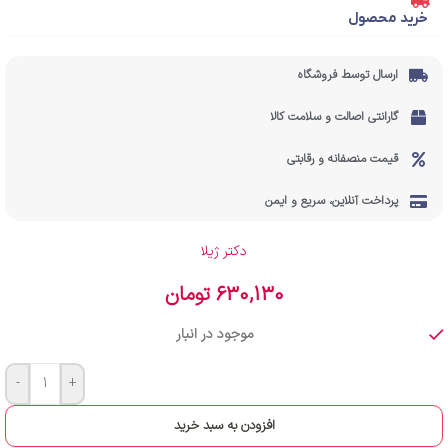
خرید محصول
ارسال توسط فروشگاه
گارانتی اصالت و سلامت کالا
قیمت منصفانه و رقابتی
پرداخت آنلاین، سریع و ایمن
دکتر ژیلا
630,130
تومان
موجود در انبار
-
+
افزودن به سبد خرید