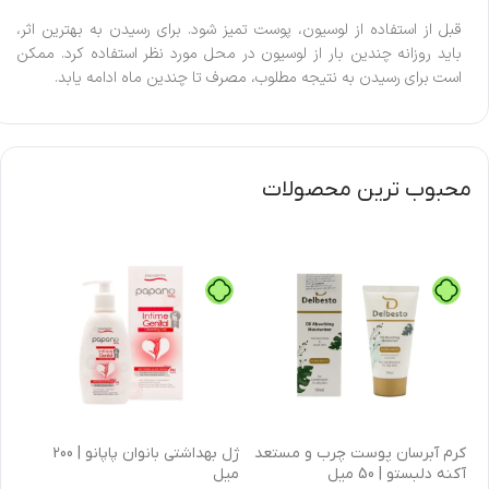
قبل از استفاده از لوسیون، پوست تمیز شود. برای رسیدن به بهترین اثر،
باید روزانه چندین بار از لوسیون در محل مورد نظر استفاده کرد. ممکن
است برای رسیدن به نتیجه مطلوب، مصرف تا چندین ماه ادامه یابد.
محبوب ترین محصولات
كرم آبرسان پوست چرب و مستعد
ژل بهداشتی بانوان پاپانو | 200
آکنه دلبستو | 50 میل
میل
| 30 میل