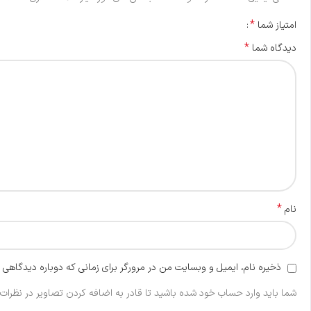
*
امتیاز شما
*
دیدگاه شما
*
نام
ذخیره نام، ایمیل و وبسایت من در مرورگر برای زمانی که دوباره دیدگاهی 
شما باید وارد حساب خود شده باشید تا قادر به اضافه کردن تصاویر در نظرات 