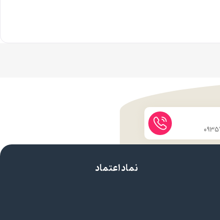
نماد اعتماد