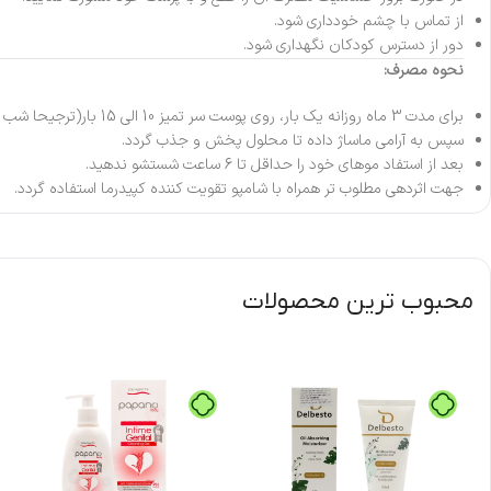
از تماس با چشم خودداری شود.
دور از دسترس کودکان نگهداری شود.
نحوه مصرف:
برای مدت 3 ماه روزانه یک بار، روی پوست سر تمیز 10 الی 15 بار(ترجیحا شب ها) اسپری نمایید.
سپس به آرامی ماساژ داده تا محلول پخش و جذب گردد.
بعد از استفاد موهای خود را حداقل تا 6 ساعت شستشو ندهید.
جهت اثردهی مطلوب تر همراه با شامپو تقویت کننده کپیدرما استفاده گردد.
محبوب ترین محصولات