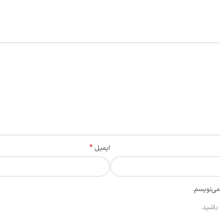
*
ایمیل
می‌نویسم.
باشید.