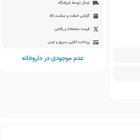
ارسال توسط فروشگاه
گارانتی اصالت و سلامت کالا
قیمت منصفانه و رقابتی
پرداخت آنلاین، سریع و ایمن
عدم موجودی در داروخانه