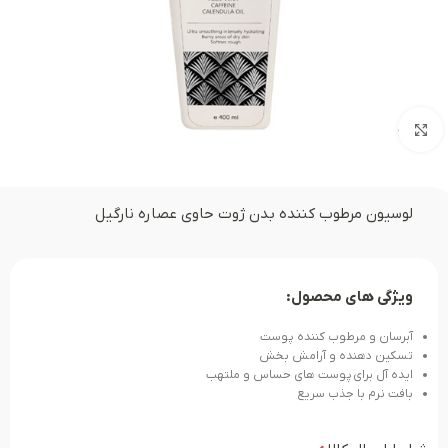
بزرگنمایی تصویر
لوسیون مرطوب کننده بدن ژوت حاوی عصاره نارگیل
ویژگی های محصول:
آبرسان و مرطوب کننده پوست
تسکین‌ دهنده و آرامش ‌بخش
ایده آل برای پوست ‌های حساس و ملتهب
بافت نرم با جذب سریع