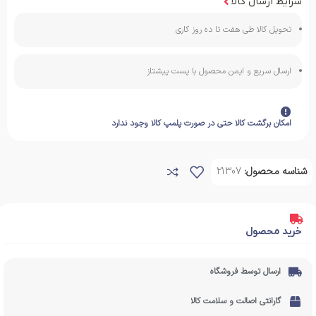
شرایط ارسال کالا
تحویل کالا طی هفت تا ده روز کاری
ارسال سریع و ایمن محصول با پست پیشتاز
امکان برگشت کالا حتی در صورت پلمپ کالا وجود ندارد
شناسه محصول:
21307
خرید محصول
ارسال توسط فروشگاه
گارانتی اصالت و سلامت کالا