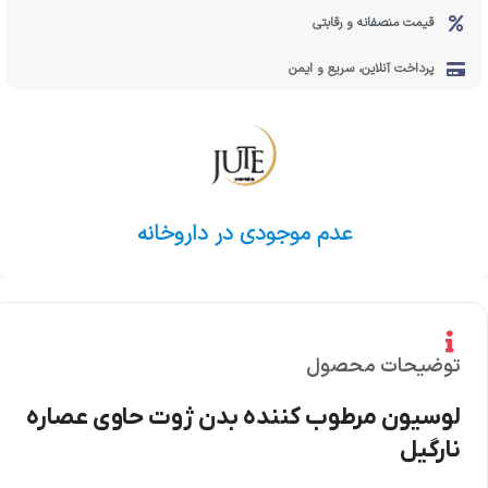
قیمت منصفانه و رقابتی
پرداخت آنلاین، سریع و ایمن
عدم موجودی در داروخانه
توضیحات محصول
لوسیون مرطوب کننده بدن ژوت حاوی عصاره
نارگیل