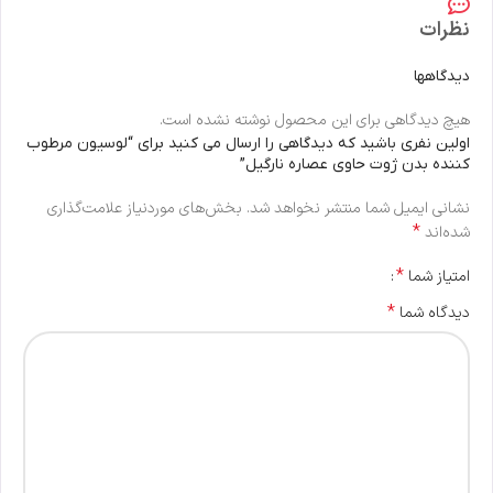
نظرات
دیدگاهها
هیچ دیدگاهی برای این محصول نوشته نشده است.
اولین نفری باشید که دیدگاهی را ارسال می کنید برای “لوسیون مرطوب
کننده بدن ژوت حاوی عصاره نارگیل”
نشانی ایمیل شما منتشر نخواهد شد.
بخش‌های موردنیاز علامت‌گذاری
*
شده‌اند
*
امتیاز شما
*
دیدگاه شما