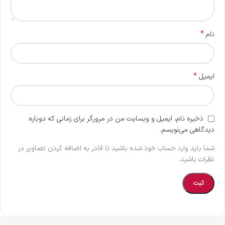
*
نام
*
ایمیل
ذخیره نام، ایمیل و وبسایت من در مرورگر برای زمانی که دوباره
دیدگاهی می‌نویسم.
شما باید وارد حساب خود شده باشید تا قادر به اضافه کردن تصاویر در
نظرات باشید.