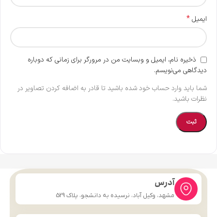
*
ایمیل
ذخیره نام، ایمیل و وبسایت من در مرورگر برای زمانی که دوباره
دیدگاهی می‌نویسم.
شما باید وارد حساب خود شده باشید تا قادر به اضافه کردن تصاویر در
نظرات باشید.
آدرس
مشهد، وکیل آباد، نرسیده به دانشجو، پلاک 529