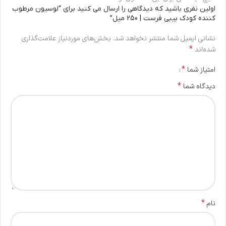
اولین نفری باشید که دیدگاهی را ارسال می کنید برای “لوسیون مرطوب
کننده کودک بیبی فرست | 250 میل”
نشانی ایمیل شما منتشر نخواهد شد.
بخش‌های موردنیاز علامت‌گذاری
*
شده‌اند
*
امتیاز شما
*
دیدگاه شما
*
نام