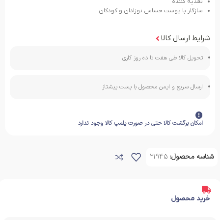
تغذیه کننده
سازگار با پوست حساس نوزادان و کودکان
شرایط ارسال کالا
تحویل کالا طی هفت تا ده روز کاری
ارسال سریع و ایمن محصول با پست پیشتاز
امکان برگشت کالا حتی در صورت پلمپ کالا وجود ندارد
شناسه محصول:
21945
خرید محصول