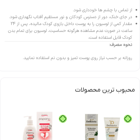
از تماس با چشم ها خودداری شود.
در جای خنک، دور از دسترس کودکان و نور مستقیم آفتاب نگهداری شود.
مقدار کمی از لوسیون را به پوست داخل بازوی کودک مالیده، پس از 24
ساعت در صورت عدم مشاهده هرگونه حساسیت، لوسیون برای تمام بدن
کودک قابل استفاده است.
نحوه مصرف:
روزانه بر حسب نیاز روی پوست تمیز و بدون نم استفاده نمایید.
محبوب ترین محصولات