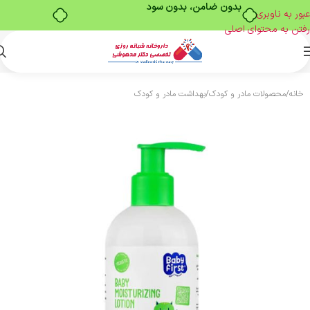
بدون ضامن، بدون سود
عبور به ناوبری
رفتن به محتوای اصلی
خانه
/
محصولات مادر و کودک
/
بهداشت مادر و کودک