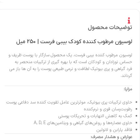
توضیحات محصول
لوسیون مرطوب کننده کودک بیبی فرست | 250 میل
لوسیون مرطوب کننده بیبی فرست، یک محصول سازگار با پوست ظریف و
حساس نوزادان و کودکان است که با بهره گیری از ترکیبات منحصر به
فرد گیاهی و پری بیوتیک لطافت و نرمی طبیعی پوست را به آن ها باز می
گرداند.
مزایا:
حاوی ترکیبات پری بیوتیک، موثرترین عامل تقویت کننده سد دفاعی پوست
رطوبت‌رسان قوی و نرم‌کننده
کمک به کاهش التهابات و تحریکات پوستی
حاوی عصاره‌ها و روغن‌های گیاهی و ویتامین‌های A, D, E
فاقد پارابن و لانولین
عوارض و هشدار مصرف: