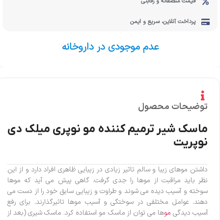
قیمت منصفانه و رقابتی
پرداخت آنلاین، سریع و ایمن
عدم موجودی در داروخانه
توضیحات محصول
ماسک شیر ترمیم کننده مو نوپری میلک دی
نوپریت
داشتن موهای زیبا و سالم تاثیر زیادی در زیبایی ظاهری افراد دارد و از این
نظر باید مراقبت از موها را جدی گرفت. گاهی پیش می آید که موها
سوخته و آسیب دیده می شوند و طراوت و زیبایی سابق خود را از دست می
دهند. عوامل مختلفی در سوختگی و آسیب موها تاثیرگذارند. برای رفع
آسیب دیدگی
مو
ها می توان از ماسک مو استفاده کرد. ماسک شیری (بعد از