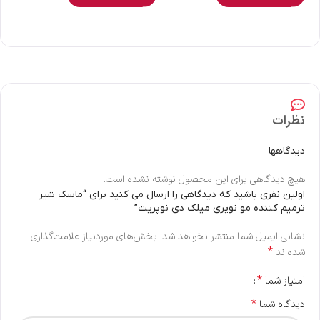
نظرات
دیدگاهها
هیچ دیدگاهی برای این محصول نوشته نشده است.
اولین نفری باشید که دیدگاهی را ارسال می کنید برای “ماسک شیر
ترمیم کننده مو نوپری میلک دی نوپریت”
نشانی ایمیل شما منتشر نخواهد شد.
بخش‌های موردنیاز علامت‌گذاری
*
شده‌اند
*
امتیاز شما
*
دیدگاه شما