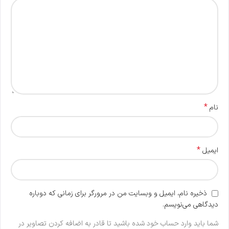
*
نام
*
ایمیل
ذخیره نام، ایمیل و وبسایت من در مرورگر برای زمانی که دوباره
دیدگاهی می‌نویسم.
شما باید وارد حساب خود شده باشید تا قادر به اضافه کردن تصاویر در