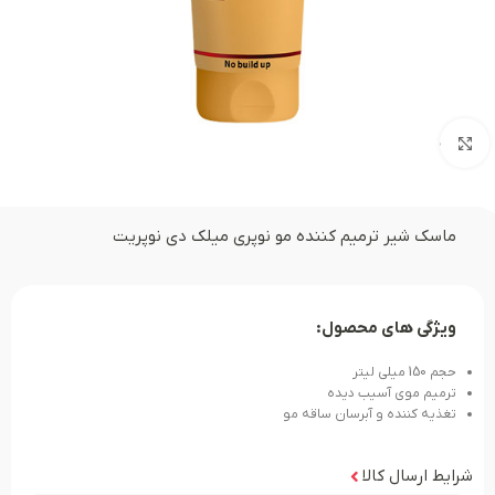
بزرگنمایی تصویر
ماسک شیر ترمیم کننده مو نوپری میلک دی نوپریت
ویژگی های محصول:
حجم 150 میلی لیتر
ترمیم موی آسیب دیده
تغذیه کننده و آبرسان ساقه مو
شرایط ارسال کالا