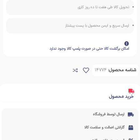
تحویل کالا طی هفت تا ده روز کاری
ارسال سریع و ایمن محصول با پست پیشتاز
امکان برگشت کالا حتی در صورت پلمپ کالا وجود ندارد
شناسه محصول:
14774
خرید محصول
ارسال توسط فروشگاه
گارانتی اصالت و سلامت کالا