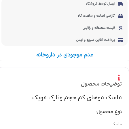
ارسال توسط فروشگاه
گارانتی اصالت و سلامت کالا
قیمت منصفانه و رقابتی
پرداخت آنلاین، سریع و ایمن
عدم موجودی در داروخانه
توضیحات محصول
ماسک موهای کم حجم ونازک موپک
نوع محصول:
ماسک