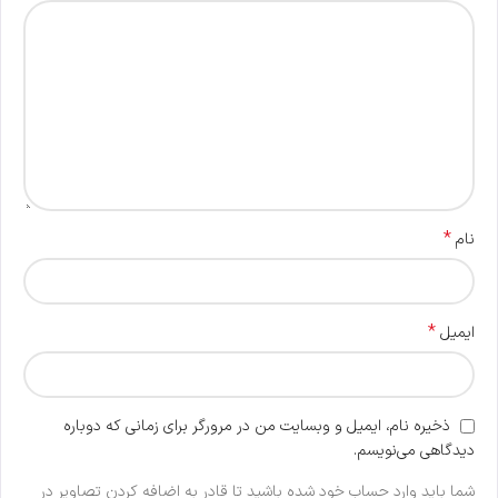
*
نام
*
ایمیل
ذخیره نام، ایمیل و وبسایت من در مرورگر برای زمانی که دوباره
دیدگاهی می‌نویسم.
شما باید وارد حساب خود شده باشید تا قادر به اضافه کردن تصاویر در