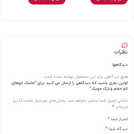
نظرات
دیدگاهها
هیچ دیدگاهی برای این محصول نوشته نشده است.
اولین نفری باشید که دیدگاهی را ارسال می کنید برای “ماسک موهای
کم حجم ونازک موپک”
نشانی ایمیل شما منتشر نخواهد شد.
بخش‌های موردنیاز علامت‌گذاری
*
شده‌اند
*
امتیاز شما
*
دیدگاه شما