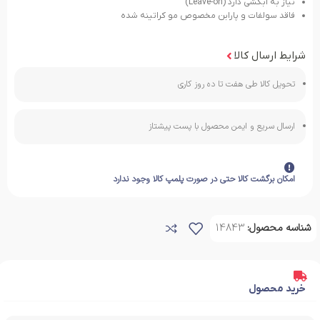
نیاز به آبکشی دارد (Leave-on)
فاقد سولفات و پارابن مخصوص مو کراتینه شده
شرایط ارسال کالا
تحویل کالا طی هفت تا ده روز کاری
ارسال سریع و ایمن محصول با پست پیشتاز
امکان برگشت کالا حتی در صورت پلمپ کالا وجود ندارد
شناسه محصول:
14843
خرید محصول