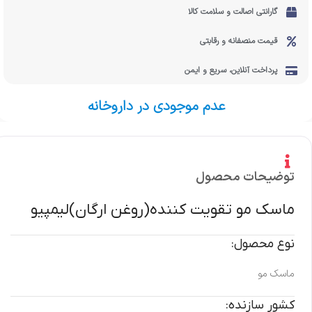
گارانتی اصالت و سلامت کالا
قیمت منصفانه و رقابتی
پرداخت آنلاین، سریع و ایمن
عدم موجودی در داروخانه
توضیحات محصول
ماسک مو تقویت کننده(روغن ارگان)لیمپیو
نوع محصول:
ماسک مو
کشور سازنده: