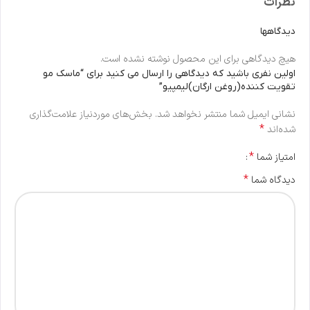
نظرات
دیدگاهها
هیچ دیدگاهی برای این محصول نوشته نشده است.
اولین نفری باشید که دیدگاهی را ارسال می کنید برای “ماسک مو
تقویت کننده(روغن ارگان)لیمپیو”
نشانی ایمیل شما منتشر نخواهد شد.
بخش‌های موردنیاز علامت‌گذاری
*
شده‌اند
*
امتیاز شما
*
دیدگاه شما