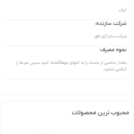
ایران
شرکت سازنده:
شرکت سام آرای افق
نحوه مصرف:
مقدار مناسبی از ماسک را به انتهای موهاآغشته کنید، سپس مو ها را
آبکشی نمایید.
محبوب ترین محصولات