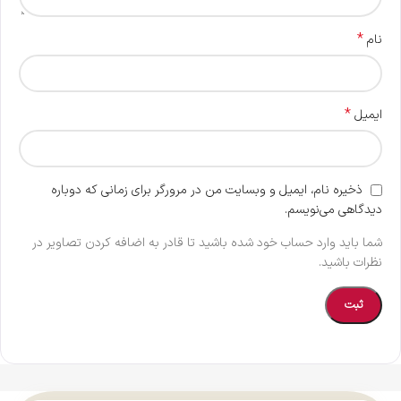
*
نام
*
ایمیل
ذخیره نام، ایمیل و وبسایت من در مرورگر برای زمانی که دوباره
دیدگاهی می‌نویسم.
شما باید وارد حساب خود شده باشید تا قادر به اضافه کردن تصاویر در
نظرات باشید.