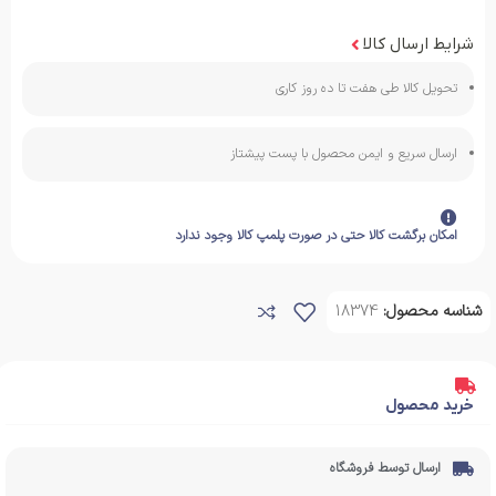
شرایط ارسال کالا
تحویل کالا طی هفت تا ده روز کاری
ارسال سریع و ایمن محصول با پست پیشتاز
امکان برگشت کالا حتی در صورت پلمپ کالا وجود ندارد
شناسه محصول:
18374
خرید محصول
ارسال توسط فروشگاه