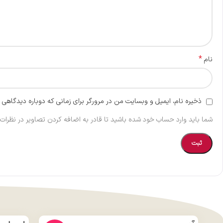
*
نام
ذخیره نام، ایمیل و وبسایت من در مرورگر برای زمانی که دوباره دیدگاهی 
شما باید وارد حساب خود شده باشید تا قادر به اضافه کردن تصاویر در نظرات 