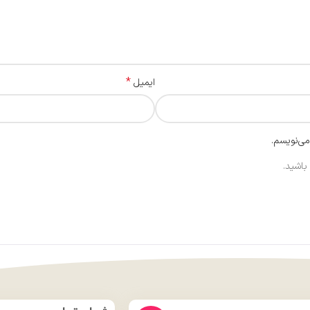
*
ایمیل
می‌نویسم.
باشید.