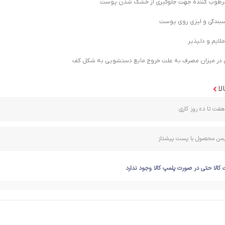
 مرطوب­ کننده جهت جلوگیری از خشک شدن پوست
بندگی و لیزی روی پوست
ملایم و دلپذیر
در میزان مصرف به علت خروج مایع دستشویی به شکل کف
لا
فت تا ده روز کاری
ایمن محصول با پست پیشتاز
 کالا حتی در صورت پلمپ کالا وجود ندارد