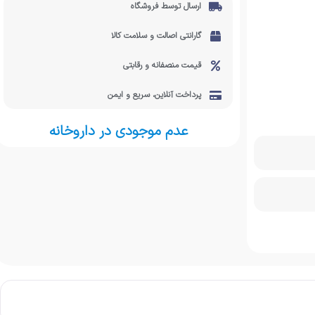
ارسال توسط فروشگاه
گارانتی اصالت و سلامت کالا
قیمت منصفانه و رقابتی
پرداخت آنلاین، سریع و ایمن
عدم موجودی در داروخانه