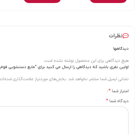
نظرات
دیدگاهها
هیچ دیدگاهی برای این محصول نوشته نشده است.
اولین نفری باشید که دیدگاهی را ارسال می کنید برای “مایع دستشویی فوم
نشانی ایمیل شما منتشر نخواهد شد.
بخش‌های موردنیاز علامت‌گذاری شده‌اند
*
امتیاز شما
*
دیدگاه شما