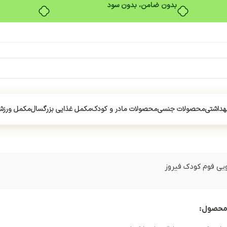
بدون ضامن، بدون سود
هداشتی
محصولات جنسی
محصولات مادر و کودک
مکمل غذایی بزرگسال
مکمل ورزش
یی فوم کودک فیروز
محصول: