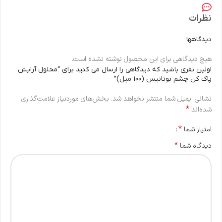
نظرات
دیدگاهها
هیچ دیدگاهی برای این محصول نوشته نشده است.
اولین نفری باشید که دیدگاهی را ارسال می کنید برای “محلول آرایش
پاک کن چشم بوتانیس (100 میل)”
نشانی ایمیل شما منتشر نخواهد شد.
بخش‌های موردنیاز علامت‌گذاری
*
شده‌اند
*
امتیاز شما
*
دیدگاه شما