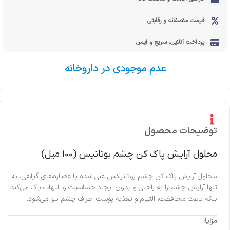
قیمت منصفانه و رقابتی
پرداخت آنلاین، سریع و ایمن
عدم موجودی در داروخانه
توضیحات محصول
محلول آرایش پاک کن چشم بوتانیس (100 میل)
محلول آرایش پاک کن چشم بوتانیکس غنی شده با عصاره‌‌‌‌های گیاهی، نه
تنها آرایش چشم را به راحتی و بدون ایجاد حساسیت و التهاب پاک‌‌‌ می‌کند،
بلکه باعث محافظت، التیام و تغذیه پوست اطراف چشم نیز‌‌‌ می‌شود.
مزایا: