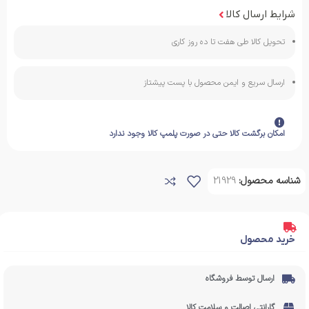
شرایط ارسال کالا
تحویل کالا طی هفت تا ده روز کاری
ارسال سریع و ایمن محصول با پست پیشتاز
امکان برگشت کالا حتی در صورت پلمپ کالا وجود ندارد
شناسه محصول:
21929
خرید محصول
ارسال توسط فروشگاه
گارانتی اصالت و سلامت کالا