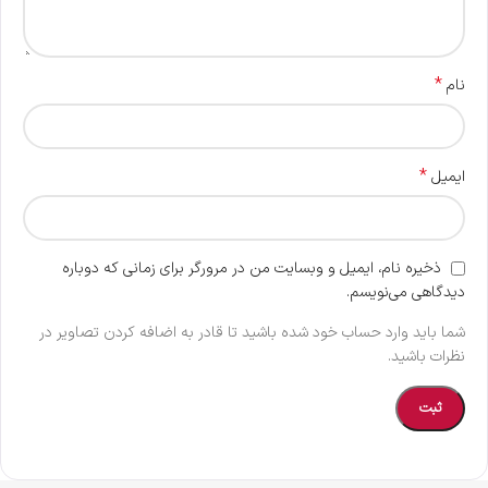
*
نام
*
ایمیل
ذخیره نام، ایمیل و وبسایت من در مرورگر برای زمانی که دوباره
دیدگاهی می‌نویسم.
شما باید وارد حساب خود شده باشید تا قادر به اضافه کردن تصاویر در
نظرات باشید.