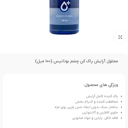
بزرگنمایی تصویر
محلول آرایش پاک کن چشم بوتانیس (100 میل)
ویژگی های محصول:
پاک کننده کامل آرایش
محافظت کننده و التیام بخش
ساختار سبک بدون ایجاد حس چربی روی مژه
حاوی کافئین و آلانتوئین
فاقد الکل، پارابن و مواد صابونی