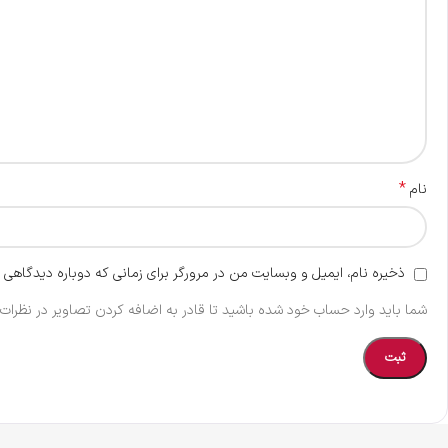
*
نام
ذخیره نام، ایمیل و وبسایت من در مرورگر برای زمانی که دوباره دیدگاهی 
شما باید وارد حساب خود شده باشید تا قادر به اضافه کردن تصاویر در نظرات 