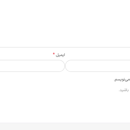
*
ایمیل
می‌نویسم.
باشید.