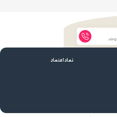
نماد اعتماد