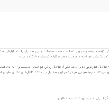
و، گزنه، بابونه، رزماری و دم اسب است. استفاده از این محلول باعث افزایش اس
تحریک رشد مو شده و مناسب موهای نازک، ضعیف و شکننده است.
 به عوامل هورمونی موثر است. یکی از عوامل ریزش مو تبدیل تستسترون به دی هید
لوگیری می‌کند. ماینوکسیدیل موجود در این محلول باز کننده کانال‌های غشای سلو