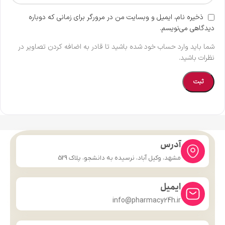
ذخیره نام، ایمیل و وبسایت من در مرورگر برای زمانی که دوباره
دیدگاهی می‌نویسم.
شما باید وارد حساب خود شده باشید تا قادر به اضافه کردن تصاویر در
نظرات باشید.
آدرس
مشهد، وکیل آباد، نرسیده به دانشجو، پلاک 529
ایمیل
info@pharmacy24h.ir