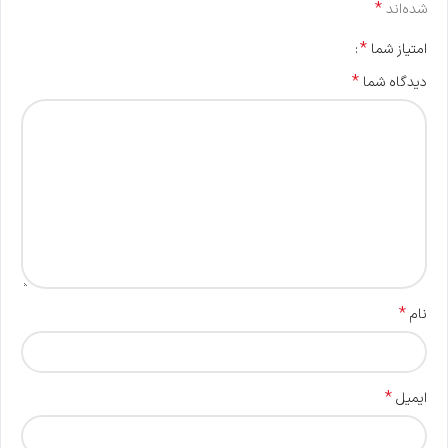
*
شده‌اند
*
امتیاز شما
*
دیدگاه شما
*
نام
*
ایمیل