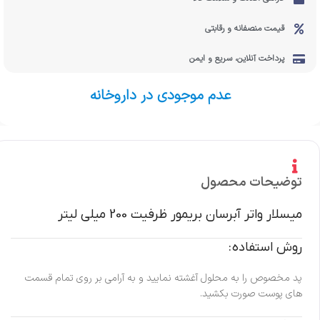
قیمت منصفانه و رقابتی
پرداخت آنلاین، سریع و ایمن
عدم موجودی در داروخانه
توضیحات محصول
میسلار واتر آبرسان بریمور ظرفیت 200 میلی لیتر
روش استفاده :
پد مخصوص را به محلول آغشته نمایید و به آرامی بر روی تمام قسمت
های پوست صورت بکشید.