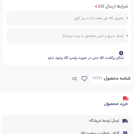
شرایط ارسال کالا
تحویل کالا طی هفت تا ده روز کاری
ارسال سریع و ایمن محصول با پست پیشتاز
امکان برگشت کالا حتی در صورت پلمپ کالا وجود ندارد
شناسه محصول:
21671
خرید محصول
ارسال توسط فروشگاه
گارانتی اصالت و سلامت کالا