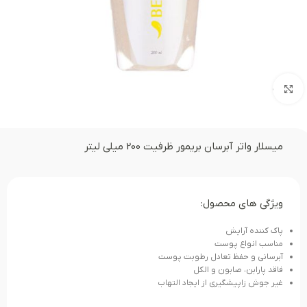
بزرگنمایی تصویر
میسلار واتر آبرسان بریمور ظرفیت 200 میلی لیتر
ویژگی های محصول:
پاک کننده آرایش
مناسب انواع پوست
آبرسانی و حفظ تعادل رطوبت پوست
فاقد پارابن، صابون و الکل
غیر جوش زاپیشگیری از ایجاد التهاب