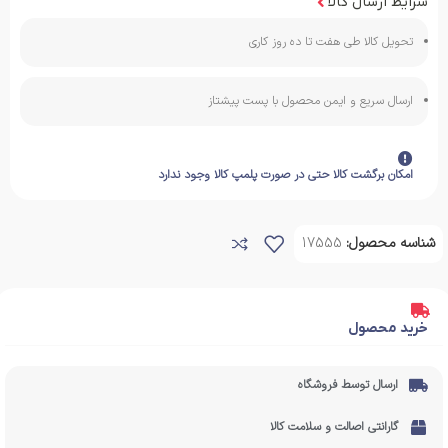
شرایط ارسال کالا
تحویل کالا طی هفت تا ده روز کاری
ارسال سریع و ایمن محصول با پست پیشتاز
امکان برگشت کالا حتی در صورت پلمپ کالا وجود ندارد
شناسه محصول:
17555
خرید محصول
ارسال توسط فروشگاه
گارانتی اصالت و سلامت کالا