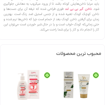
باید مرتبا ناخن‌هایش کوتاه باشد تا از ورود میکروب به دهانش جلوگیری
شود.
ناخن گیر بی بی لند
طوری طراحی شده که تیغه آن برای دست‌ها و
ناخن کوچک کودک تعبیه شده و از جنس استیل ضد زنگ است. بهترین
زمان برای گرفتن ناخن کودک بعد از حمام است چرا که ناخن‌ها نرم شده و
حتی زمانی‌که کودک خواب است و یا در حال شیر خوردن است می‌توان این
کار را انجام داد و کار را برای شما راحت می‌کند.
محبوب ترین محصولات