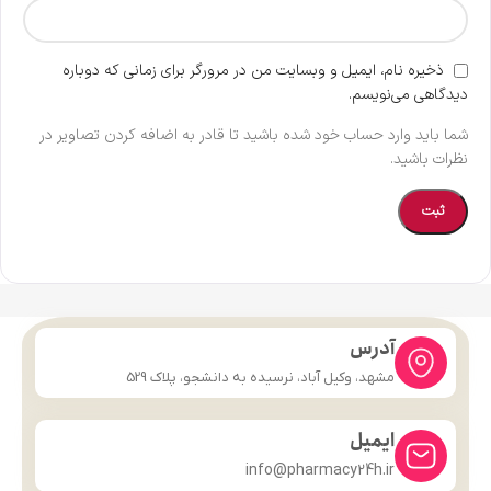
ذخیره نام، ایمیل و وبسایت من در مرورگر برای زمانی که دوباره
دیدگاهی می‌نویسم.
شما باید وارد حساب خود شده باشید تا قادر به اضافه کردن تصاویر در
نظرات باشید.
آدرس
مشهد، وکیل آباد، نرسیده به دانشجو، پلاک 529
ایمیل
info@pharmacy24h.ir