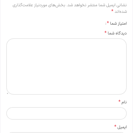
نشانی ایمیل شما منتشر نخواهد شد.
بخش‌های موردنیاز علامت‌گذاری
*
شده‌اند
*
امتیاز شما
*
دیدگاه شما
*
نام
*
ایمیل