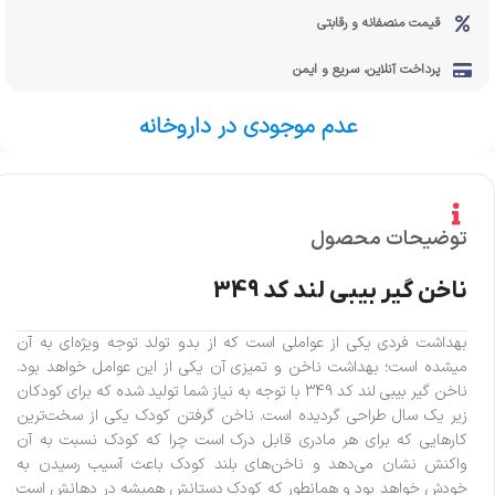
قیمت منصفانه و رقابتی
پرداخت آنلاین، سریع و ایمن
عدم موجودی در داروخانه
توضیحات محصول
ناخن گیر بیبی لند کد 349
بهداشت فردی یکی از عواملی است که از بدو تولد توجه ویژه‌ای به آن
میشده است؛ بهداشت ناخن و تمیزی آن یکی از این عوامل خواهد بود.
ناخن گیر بیبی لند کد 349 با توجه به نیاز شما تولید شده که برای کودکان
زیر یک سال طراحی گردیده است. ناخن گرفتن کودک یکی از سخت‌ترین
کارهایی که برای هر مادری قابل درک است چرا که کودک نسبت به آن
واکنش نشان می‌دهد و ناخن‌های بلند کودک باعث آسیب رسیدن به
خودش خواهد بود و همانطور که کودک دستانش همیشه در دهانش است