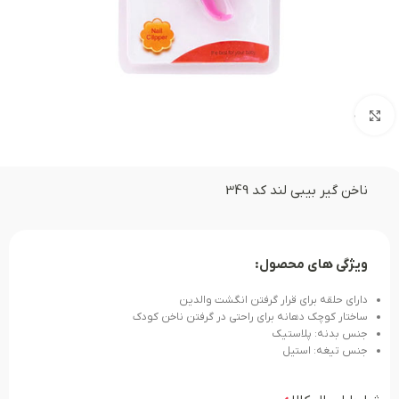
بزرگنمایی تصویر
ناخن گیر بیبی لند کد 349
ویژگی های محصول:
دارای حلقه برای قرار گرفتن انگشت والدین
ساختار کوچک دهانه برای راحتی در گرفتن ناخن کودک
جنس بدنه: پلاستیک
جنس تیغه: استیل