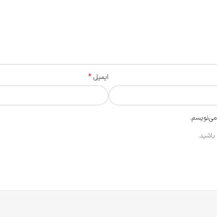
*
ایمیل
می‌نویسم.
باشید.