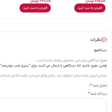
605,000
تومان
340,000
تومان
افزودن به سبد خرید
افزودن به سبد خرید
نظرات
دیدگاهها
هیچ دیدگاهی برای این محصول نوشته نشده است.
اولین نفری باشید که دیدگاهی را ارسال می کنید برای “نیترو بمب نوتریمد”
نشانی ایمیل شما منتشر نخواهد شد.
بخش‌های موردنیاز علامت‌گذاری شده‌اند
*
امتیاز شما
*
دیدگاه شما