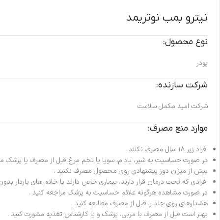
نیترو بمب نوتریمد
نوع محصول:
پودر
شرکت سازنده:
شرکت امید مکمل سلامت
موارد منع مصرف:
افراد زیر ۱۸ سال مصرف نکنند .
در صورت حساسیت به شیر، بادام، سویا یا تخم مرغ قبل از مصرف یا پزشک مش
بیش از میزان دوز پیشنهادی روی محصول مصرف نکنید .
افرادی که تحت درمان قرار دارند، بیماری خاص دارند یا خانم های باردار بدو
در صورت مشاهده هرگونه علائم حساسیت به پزشک مراجعه کنید .
هشدارهای روی جلد را قبل از مصرف مطالعه کنید .
بهتر است قبل از مصرف با مربی، پزشک و یا کارشناس تغذیه مشورت کنید .