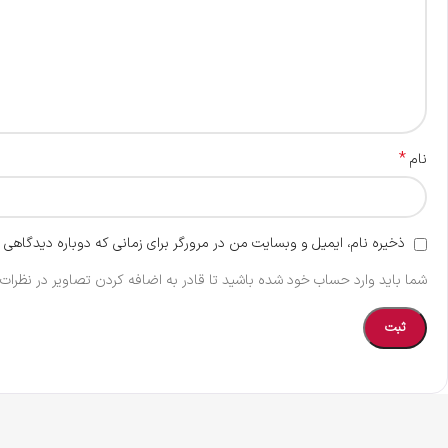
*
نام
ذخیره نام، ایمیل و وبسایت من در مرورگر برای زمانی که دوباره دیدگاهی 
شما باید وارد حساب خود شده باشید تا قادر به اضافه کردن تصاویر در نظرات 