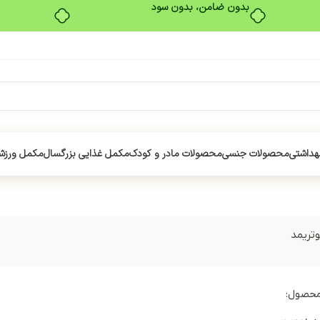
بدون ضامن، بدون سود
هداشتی
محصولات جنسی
محصولات مادر و کودک
مکمل غذایی بزرگسال
مکمل ورزش
وتریمد
محصول: