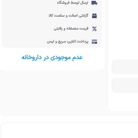
ارسال توسط فروشگاه
گارانتی اصالت و سلامت کالا
قیمت منصفانه و رقابتی
پرداخت آنلاین، سریع و ایمن
عدم موجودی در داروخانه