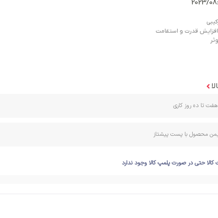
کیبی
لا
فت تا ده روز کاری
ایمن محصول با پست پیشتاز
 کالا حتی در صورت پلمپ کالا وجود ندارد