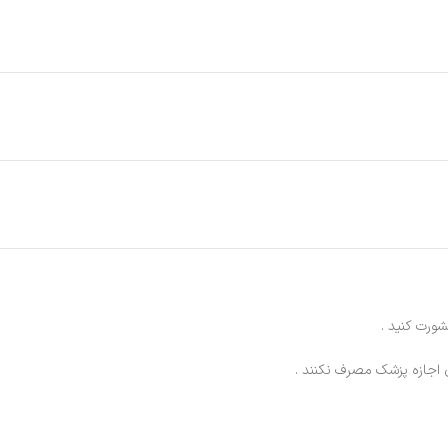
ورت کنید .
ن اجازه پزشک مصرف نکنند .