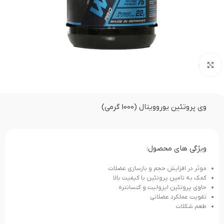
بزرگنمایی تصویر
وی پروتئین یوروویتال (1000 گرمی)
ویژگی های محصول:
موثر در افزایش حجم و بازسازی عضلات
کمک به تامین پروتئین با کیفیت بالا
حاوی پروتئین ایزولیت و کنسانتره
تقویت عملکرد عضلانی
طعم شکلات