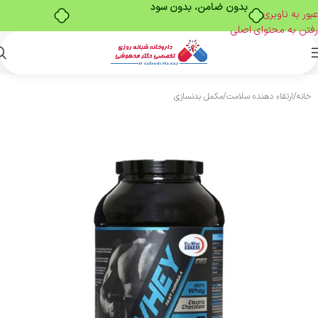
بدون ضامن، بدون سود
عبور به ناوبری
رفتن به محتوای اصلی
خانه
/
ارتقاء دهنده سلامت
/
مکمل بدنسازی