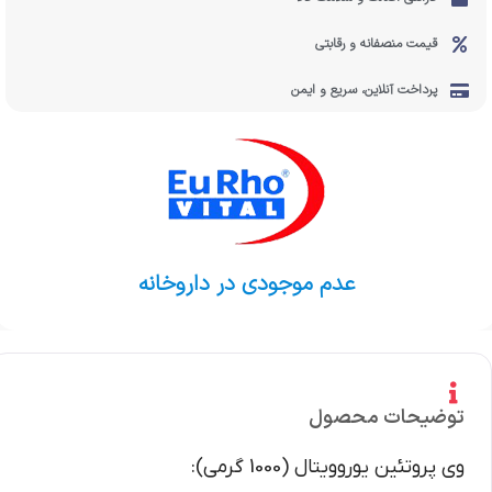
قیمت منصفانه و رقابتی
پرداخت آنلاین، سریع و ایمن
عدم موجودی در داروخانه
توضیحات محصول
وی پروتئین یوروویتال (1000 گرمی):