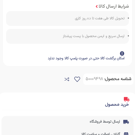
شرایط ارسال کالا
تحویل کالا طی هفت تا ده روز کاری
ارسال سریع و ایمن محصول با پست پیشتاز
امکان برگشت کالا حتی در صورت پلمپ کالا وجود ندارد
شناسه محصول:
50009498
خرید محصول
ارسال توسط فروشگاه
گارانتی اصالت و سلامت کالا