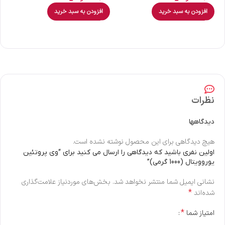
افزودن به سبد خرید
افزودن به سبد خرید
نظرات
دیدگاهها
هیچ دیدگاهی برای این محصول نوشته نشده است.
اولین نفری باشید که دیدگاهی را ارسال می کنید برای “وی پروتئین
یوروویتال (1000 گرمی)”
نشانی ایمیل شما منتشر نخواهد شد.
بخش‌های موردنیاز علامت‌گذاری
*
شده‌اند
*
امتیاز شما