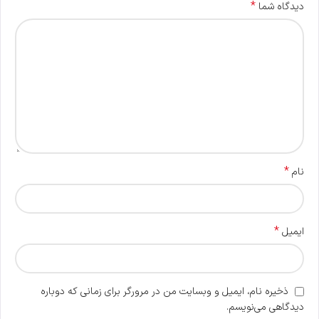
*
دیدگاه شما
*
نام
*
ایمیل
ذخیره نام، ایمیل و وبسایت من در مرورگر برای زمانی که دوباره
دیدگاهی می‌نویسم.