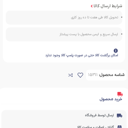
شرایط ارسال کالا
تحویل کالا طی هفت تا ده روز کاری
ارسال سریع و ایمن محصول با پست پیشتاز
امکان برگشت کالا حتی در صورت پلمپ کالا وجود ندارد
شناسه محصول:
15311
خرید محصول
ارسال توسط فروشگاه
گارانتی اصالت و سلامت کالا