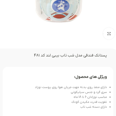
بزرگنمایی تصویر
پستانک فندقی مدل شب تاب بیبی لند کد 481
ویژگی های محصول:
دارای منفذ روی بدنه جهت جریان هوا روی پوست نوزاد
سری گرد و جنس سیلیکونی
مناسب نوزادان 6 تا 18 ماه
تقویت قدرت مکیدن کودک
دارای دسته شب تاب