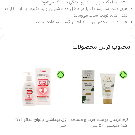
کننده رها نکنید زیرا باعث پوسیدگی پستانک می‌شود.
هیچ وقت سر پستانک را در داخل مواد شیرین وارد نکنید زیرا این کار به
دندان‌های کودک آسیب می‌رساند.
همواره این محصول را با نظارت بزرگسال استفاده نمایید.
محبوب ترین محصولات
كرم آبرسان پوست چرب و مستعد
ژل بهداشتی بانوان پاپانو | 200
آکنه دلبستو | 50 میل
میل
| 30 میل