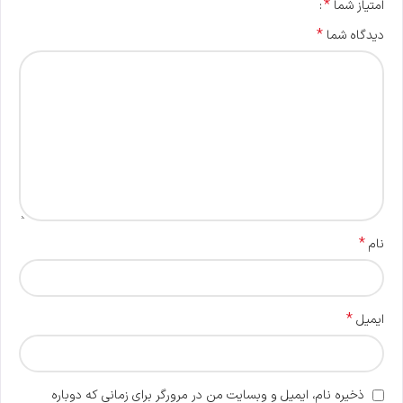
*
امتیاز شما
*
دیدگاه شما
*
نام
*
ایمیل
ذخیره نام، ایمیل و وبسایت من در مرورگر برای زمانی که دوباره