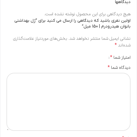
دیدگاهها
هیچ دیدگاهی برای این محصول نوشته نشده است.
اولین نفری باشید که دیدگاهی را ارسال می کنید برای “ژل بهداشتی
بانوان هیدرودرم | 150 میل”
نشانی ایمیل شما منتشر نخواهد شد.
بخش‌های موردنیاز علامت‌گذاری
*
شده‌اند
*
امتیاز شما
*
دیدگاه شما