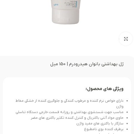
بزرگنمایی تصویر
ژل بهداشتی بانوان هیدرودرم | 150 میل
ویژگی های محصول:
دارای خواص نرم کننده و مرطوب کنندگی و جلوگیری کننده از خشکی مخاط
واژن
مناسب جهت شستشوی بهداشتی و روزانه قسمت خارجی دستگاه تناسلی
حاوی مواد آنتی باکتریال و کنترل کننده تکثیر باکتری های مضر
سازگار با باکتری های مفید واژن
برطرف کننده بوی نامطبوع