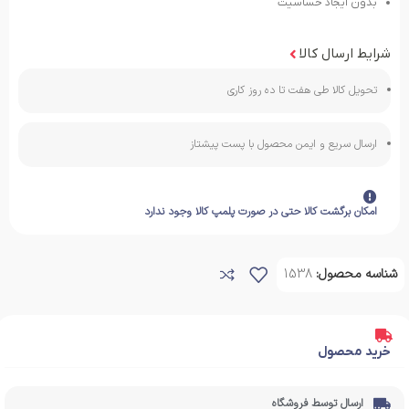
بدون ایجاد حساسیت
شرایط ارسال کالا
تحویل کالا طی هفت تا ده روز کاری
ارسال سریع و ایمن محصول با پست پیشتاز
امکان برگشت کالا حتی در صورت پلمپ کالا وجود ندارد
شناسه محصول:
1538
خرید محصول
ارسال توسط فروشگاه