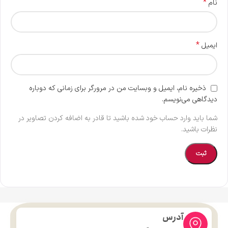
*
نام
*
ایمیل
ذخیره نام، ایمیل و وبسایت من در مرورگر برای زمانی که دوباره
دیدگاهی می‌نویسم.
شما باید وارد حساب خود شده باشید تا قادر به اضافه کردن تصاویر در
نظرات باشید.
آدرس