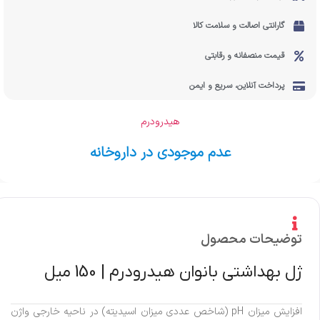
گارانتی اصالت و سلامت کالا
قیمت منصفانه و رقابتی
پرداخت آنلاین، سریع و ایمن
هیدرودرم
عدم موجودی در داروخانه
توضیحات محصول
ژل بهداشتی بانوان هیدرودرم | 150 میل
افزایش میزان pH (شاخص عددی میزان اسیدیته) در ناحیه خارجی واژن