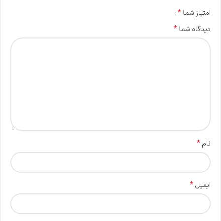
*
امتیاز شما
*
دیدگاه شما
*
نام
*
ایمیل