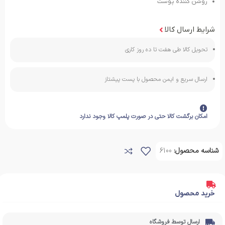
روشن کننده پوست
شرایط ارسال کالا
تحویل کالا طی هفت تا ده روز کاری
ارسال سریع و ایمن محصول با پست پیشتاز
امکان برگشت کالا حتی در صورت پلمپ کالا وجود ندارد
شناسه محصول:
6100
خرید محصول
ارسال توسط فروشگاه