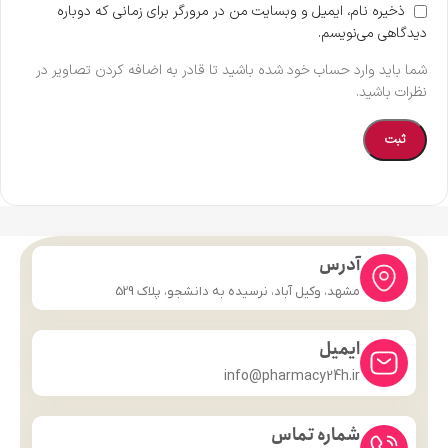
ذخیره نام، ایمیل و وبسایت من در مرورگر برای زمانی که دوباره
دیدگاهی می‌نویسم.
شما باید وارد حساب خود شده باشید تا قادر به اضافه کردن تصاویر در
نظرات باشید.
آدرس
مشهد، وکیل آباد، نرسیده به دانشجو، پلاک 529
ایمیل
info@pharmacy24h.ir
شماره تماس