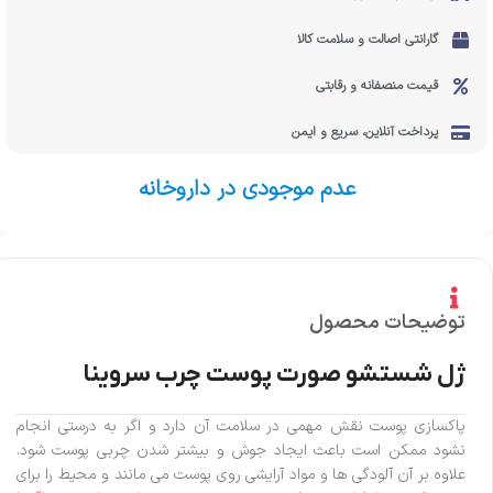
گارانتی اصالت و سلامت کالا
قیمت منصفانه و رقابتی
پرداخت آنلاین، سریع و ایمن
عدم موجودی در داروخانه
توضیحات محصول
ژل شستشو صورت پوست چرب سروینا
پاکسازی پوست نقش مهمی در سلامت آن دارد و اگر به درستی انجام
نشود ممکن است باعث ایجاد جوش و بیشتر شدن چربی پوست شود.
علاوه بر آن آلودگی ها و مواد آرایشی روی پوست می مانند و محیط را برای