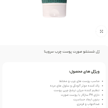
بزرگنمایی تصویر
ژل شستشو صورت پوست چرب سروینا
ویژگی های محصول:
مناسب پوست های چرب و مختلط
پاک کننده موثر آلودگی و سلول های مرده
تنظیم کننده میزان ترشح چربی پوست
دارای PH سازگار با پوست صورت
بدون ایجاد حساسیت
ضدالتهاب و قرمزی