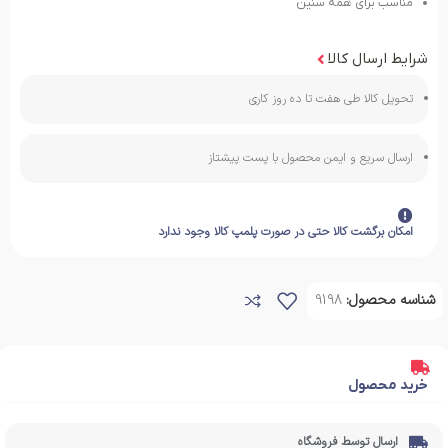
مناسب برای همه سنین
شرایط ارسال کالا
تحویل کالا طی هفت تا ده روز کاری
ارسال سریع و ایمن محصول با پست پیشتاز
امکان برگشت کالا حتی در صورت پلمپ کالا وجود ندارد
شناسه محصول:
9198
خرید محصول
ارسال توسط فروشگاه