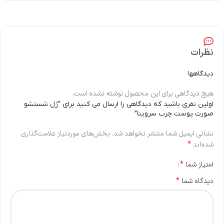
نظرات
دیدگاهها
هیچ دیدگاهی برای این محصول نوشته نشده است.
اولین نفری باشید که دیدگاهی را ارسال می کنید برای “ژل شستشو
صورت پوست چرب سروینا”
نشانی ایمیل شما منتشر نخواهد شد.
بخش‌های موردنیاز علامت‌گذاری
*
شده‌اند
*
امتیاز شما
*
دیدگاه شما