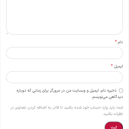
*
نام
*
ایمیل
ذخیره نام، ایمیل و وبسایت من در مرورگر برای زمانی که دوباره
دیدگاهی می‌نویسم.
شما باید وارد حساب خود شده باشید تا قادر به اضافه کردن تصاویر در
نظرات باشید.