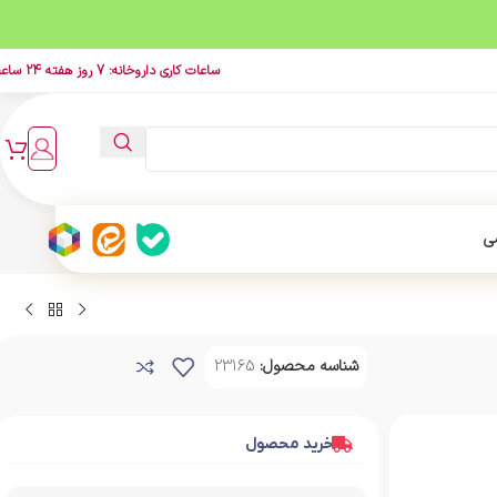
ساعات کاری داروخانه: 7 روز هفته 24 ساعت
ی
شناسه محصول:
23165
خرید محصول