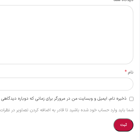
*
نام
ذخیره نام، ایمیل و وبسایت من در مرورگر برای زمانی که دوباره دیدگاهی 
شما باید وارد حساب خود شده باشید تا قادر به اضافه کردن تصاویر در نظرات 