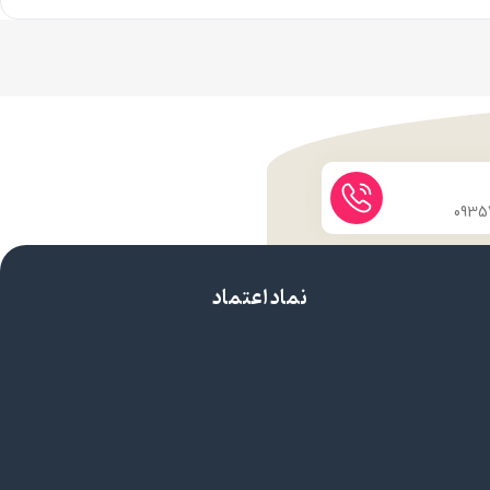
نماد اعتماد