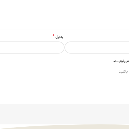
*
ایمیل
می‌نویسم.
باشید.