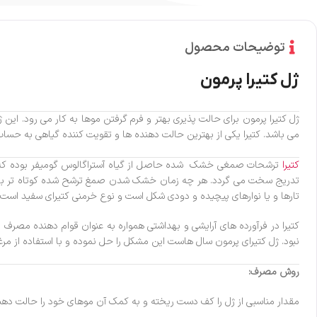
توضیحات محصول
ژل کتیرا پرمون
ژل کتیرا پرمون برای حالت پذیری بهتر و فرم گرفتن موها به کار می رود. این
می باشد. کتیرا یکی از بهترین حالت دهنده ها و تقویت کننده گیاهی به حساب 
کتیرا
تدریج سخت می گردد. هر چه زمان خشک شدن صمغ ترشح شده کوتاه تر باشد، 
تارها و یا نوارهای پیچیده و دودی شکل است و نوع خرمنی کتیرای سفید است
کتیرا در فرآورده های آرایشی و بهداشتی همواره به عنوان قوام دهنده مصرف
نبود. ژل کتیرای پرمون سال هاست این مشکل را حل نموده و با استفاده از مرغو
روش مصرف:
مقدار مناسبی از ژل را کف دست ریخته و به کمک آن موهای خود را حالت دهی