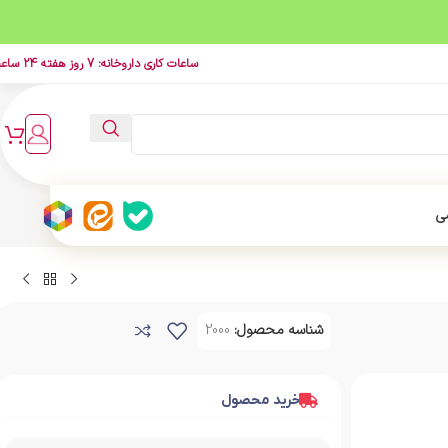
ساعات کاری داروخانه: 7 روز هفته 24 ساعت
ی
شناسه محصول:
2000
خرید محصول