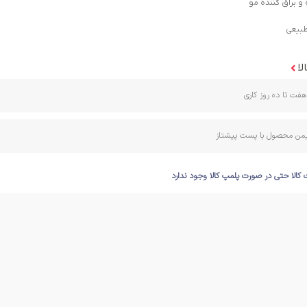
و براق کننده مو
بیعی
لا
فت تا ده روز کاری
ایمن محصول با پست پیشتاز
 کالا حتی در صورت پلمپ کالا وجود ندارد