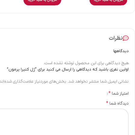
نظرات
دیدگاهها
هیچ دیدگاهی برای این محصول نوشته نشده است.
اولین نفری باشید که دیدگاهی را ارسال می کنید برای “ژل کتیرا پرمون”
نشانی ایمیل شما منتشر نخواهد شد.
بخش‌های موردنیاز علامت‌گذاری شده‌اند
*
امتیاز شما
*
دیدگاه شما