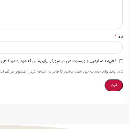
*
نام
ذخیره نام، ایمیل و وبسایت من در مرورگر برای زمانی که دوباره دیدگاهی 
شما باید وارد حساب خود شده باشید تا قادر به اضافه کردن تصاویر در نظرات 