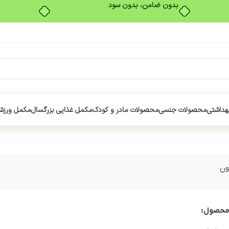
بدون ضامن، بدون سود
هداشتی
محصولات جنسی
محصولات مادر و کودک
مکمل غذایی بزرگسال
مکمل ورزش
ون
محصول: