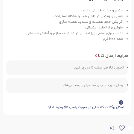
هضم و جذب طولانی مدت
تامین پروتئین در طول شب و هنگام استراحت
افزایش حجم عضلات و تشدید عضله سازی
جلوگیری از تحلیل عضلانی
مناسب برای تمامی ورزشکاران در دوره بدنسازی و آمادگی جسمانی
حجم:1000 گرم
شرایط ارسال کالا
تحویل کالا طی هفت تا ده روز کاری
ارسال سریع و ایمن محصول با پست پیشتاز
امکان برگشت کالا حتی در صورت پلمپ کالا وجود ندارد