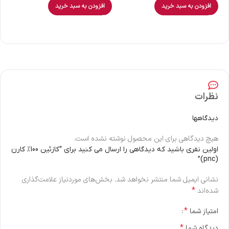
افزودن به سبد خرید
افزودن به سبد خرید
نظرات
دیدگاهها
هیچ دیدگاهی برای این محصول نوشته نشده است.
اولین نفری باشید که دیدگاهی را ارسال می کنید برای “کازئین 100% کارن
(pnc)”
نشانی ایمیل شما منتشر نخواهد شد.
بخش‌های موردنیاز علامت‌گذاری
*
شده‌اند
*
امتیاز شما
*
دیدگاه شما