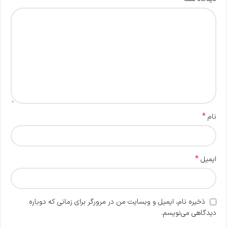
*
نام
*
ایمیل
ذخیره نام، ایمیل و وبسایت من در مرورگر برای زمانی که دوباره
دیدگاهی می‌نویسم.