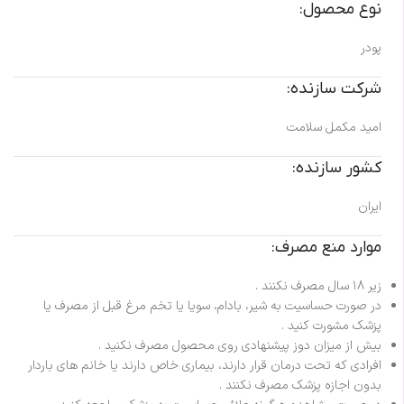
نوع محصول:
پودر
شرکت سازنده:
امید مکمل سلامت
کشور سازنده:
ایران
موارد منع مصرف:
زیر ۱۸ سال مصرف نکنند .
در صورت حساسیت به شیر، بادام، سویا یا تخم مرغ قبل از مصرف یا
پزشک مشورت کنید .
بیش از میزان دوز پیشنهادی روی محصول مصرف نکنید .
افرادی که تحت درمان قرار دارند، بیماری خاص دارند یا خانم های باردار
بدون اجازه پزشک مصرف نکنند .