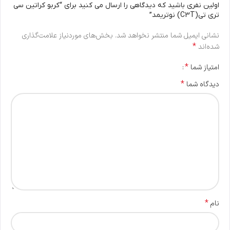
اولین نفری باشید که دیدگاهی را ارسال می کنید برای “کربو کراتین سی
تری تی(C3T) نوتریمد”
نشانی ایمیل شما منتشر نخواهد شد.
بخش‌های موردنیاز علامت‌گذاری
*
شده‌اند
*
امتیاز شما
*
دیدگاه شما
*
نام