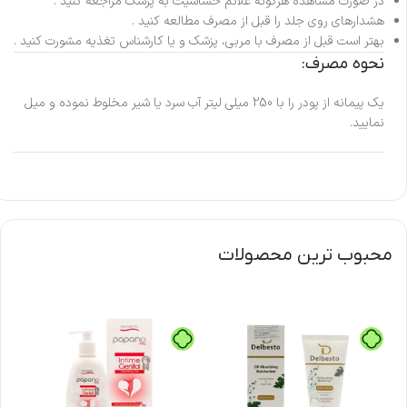
در صورت مشاهده هرگونه علائم حساسیت به پزشک مراجعه کنید .
هشدارهای روی جلد را قبل از مصرف مطالعه کنید .
بهتر است قبل از مصرف با مربی، پزشک و یا کارشناس تغذیه مشورت کنید .
نحوه مصرف:
یک پیمانه از پودر را با 250 میلی لیتر آب سرد یا شیر مخلوط نموده و میل
نمایید.
محبوب ترین محصولات