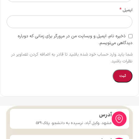
*
ایمیل
ذخیره نام، ایمیل و وبسایت من در مرورگر برای زمانی که دوباره
دیدگاهی می‌نویسم.
شما باید وارد حساب خود شده باشید تا قادر به اضافه کردن تصاویر در
نظرات باشید.
آدرس
مشهد، وکیل آباد، نرسیده به دانشجو، پلاک 529