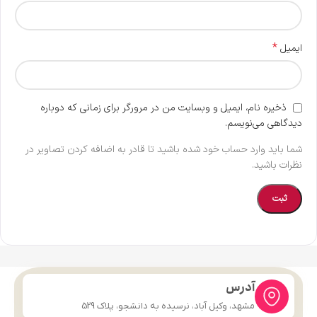
*
ایمیل
ذخیره نام، ایمیل و وبسایت من در مرورگر برای زمانی که دوباره
دیدگاهی می‌نویسم.
شما باید وارد حساب خود شده باشید تا قادر به اضافه کردن تصاویر در
نظرات باشید.
آدرس
مشهد، وکیل آباد، نرسیده به دانشجو، پلاک 529