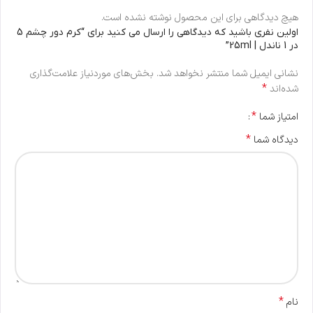
هیچ دیدگاهی برای این محصول نوشته نشده است.
اولین نفری باشید که دیدگاهی را ارسال می کنید برای “کرم دور چشم 5
در 1 ناندل | 25ml”
نشانی ایمیل شما منتشر نخواهد شد.
بخش‌های موردنیاز علامت‌گذاری
*
شده‌اند
*
امتیاز شما
*
دیدگاه شما
*
نام