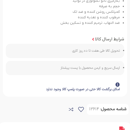
بکارگیری نانو تکنولوژی در تولید
حجم به صرفه
کمپلکس روشن کننده و ضد لک
مرطوب کننده و تغذیه کننده
ضد التهاب، ترمیم کننده و تسکین بخش
شرایط ارسال کالا
تحویل کالا طی هفت تا ده روز کاری
ارسال سریع و ایمن محصول با پست پیشتاز
امکان برگشت کالا حتی در صورت پلمپ کالا وجود ندارد
شناسه محصول:
13614