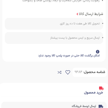
رطوبت رسانی، افزایش شفافیت و ایجاد پوستی صاف و یکنواخت
شرایط ارسال کالا
تحویل کالا طی هفت تا ده روز کاری
ارسال سریع و ایمن محصول با پست پیشتاز
امکان برگشت کالا حتی در صورت پلمپ کالا وجود ندارد
شناسه محصول:
9484
خرید محصول
ارسال توسط فروشگاه