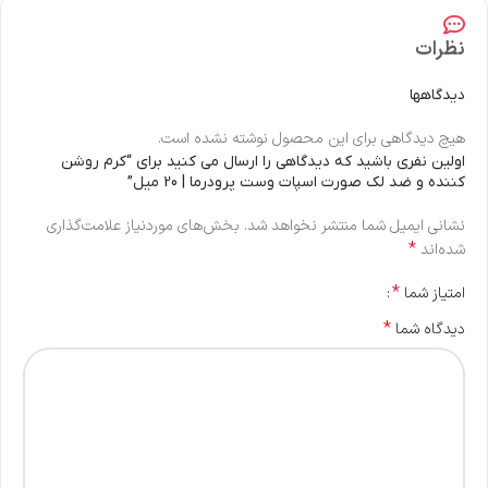
نظرات
دیدگاهها
هیچ دیدگاهی برای این محصول نوشته نشده است.
اولین نفری باشید که دیدگاهی را ارسال می کنید برای “کرم روشن
کننده و ضد لک صورت اسپات وست پرودرما | 20 میل”
نشانی ایمیل شما منتشر نخواهد شد.
بخش‌های موردنیاز علامت‌گذاری
*
شده‌اند
*
امتیاز شما
*
دیدگاه شما