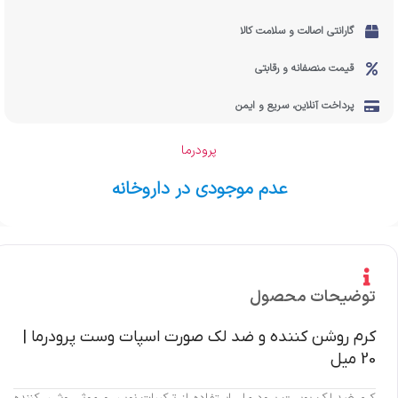
گارانتی اصالت و سلامت کالا
قیمت منصفانه و رقابتی
پرداخت آنلاین، سریع و ایمن
پرودرما
عدم موجودی در داروخانه
توضیحات محصول
کرم روشن کننده و ضد لک صورت اسپات وست پرودرما |
20 میل