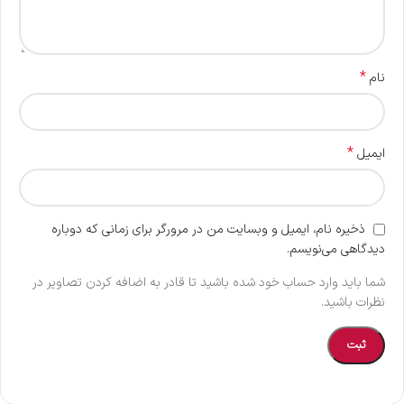
*
نام
*
ایمیل
ذخیره نام، ایمیل و وبسایت من در مرورگر برای زمانی که دوباره
دیدگاهی می‌نویسم.
شما باید وارد حساب خود شده باشید تا قادر به اضافه کردن تصاویر در
نظرات باشید.