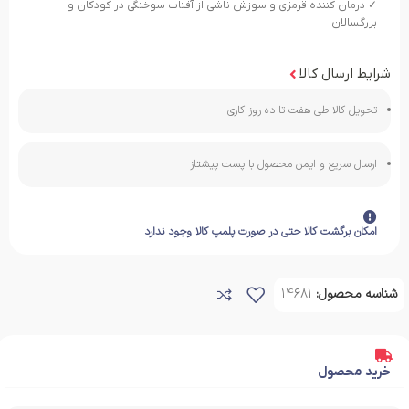
✓ درمان کننده قرمزی و سوزش ناشی از آفتاب سوختگی در کودکان و
بزرگسالان
شرایط ارسال کالا
تحویل کالا طی هفت تا ده روز کاری
ارسال سریع و ایمن محصول با پست پیشتاز
امکان برگشت کالا حتی در صورت پلمپ کالا وجود ندارد
شناسه محصول:
14681
خرید محصول