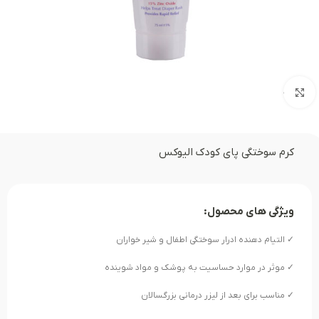
بزرگنمایی تصویر
کرم سوختگی پای کودک الیوکس
ویژگی های محصول:
✓ التیام دهنده ادرار سوختگی اطفال و شیر خواران
✓ موثر در موارد حساسیت به پوشک و مواد شوینده
✓ مناسب برای بعد از لیزر درمانی بزرگسالان