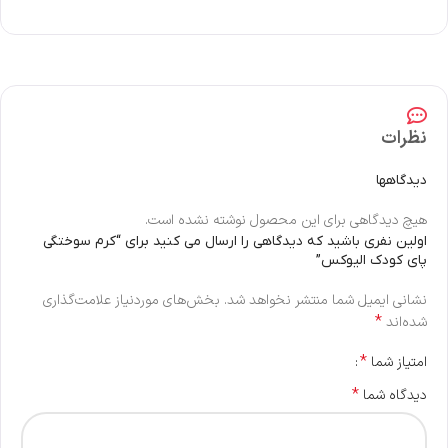
نظرات
دیدگاهها
هیچ دیدگاهی برای این محصول نوشته نشده است.
اولین نفری باشید که دیدگاهی را ارسال می کنید برای “کرم سوختگی
پای کودک الیوکس”
نشانی ایمیل شما منتشر نخواهد شد.
بخش‌های موردنیاز علامت‌گذاری
*
شده‌اند
*
امتیاز شما
*
دیدگاه شما