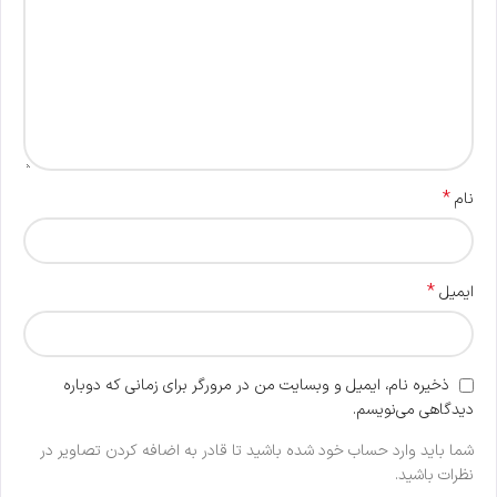
*
نام
*
ایمیل
ذخیره نام، ایمیل و وبسایت من در مرورگر برای زمانی که دوباره
دیدگاهی می‌نویسم.
شما باید وارد حساب خود شده باشید تا قادر به اضافه کردن تصاویر در
نظرات باشید.