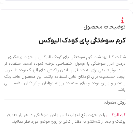
توضیحات محصول
کرم سوختگی پای کودک الیوکس
شرکت کیا بهداشت کرم سوختگی پای کودک الیوکس را جهت پیشگیری و
درمان ادرار سوختگی با فرمول اختصاصی عرضه نموده است. استفاده از
مواد موثر طبیعی برای به حداقل رساندن واکنش های آلرژیک بوده تا بدون
ایجاد حساسیت برای کودکان قابل استفاده باشد. این محصول فاقد رنگ
و عصر و پاربن بوده و برای استفاده روزانه نوزادان و کودکان مناسب می
باشد.
روش مصرف:
کرم الیوکس
را در جهت رفع التهاب ناشی از ادرار سوختگی در هر بار تعویض
پوشک و بعد از شستشو به مقدار کافی بر روی موضع مورد نظر بمالید.