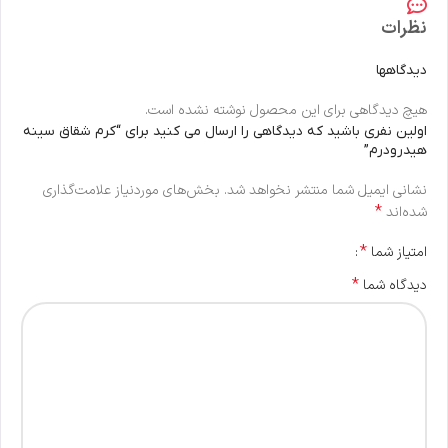
نظرات
دیدگاهها
هیچ دیدگاهی برای این محصول نوشته نشده است.
اولین نفری باشید که دیدگاهی را ارسال می کنید برای “کرم شقاق سینه
هیدرودرم”
نشانی ایمیل شما منتشر نخواهد شد.
بخش‌های موردنیاز علامت‌گذاری
*
شده‌اند
*
امتیاز شما
*
دیدگاه شما