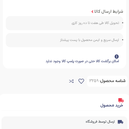
شرایط ارسال کالا
تحویل کالا طی هفت تا ده روز کاری
ارسال سریع و ایمن محصول با پست پیشتاز
امکان برگشت کالا حتی در صورت پلمپ کالا وجود ندارد
شناسه محصول:
3259
خرید محصول
ارسال توسط فروشگاه