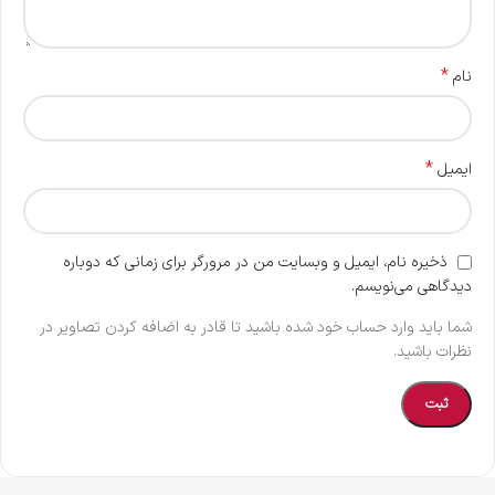
*
نام
*
ایمیل
ذخیره نام، ایمیل و وبسایت من در مرورگر برای زمانی که دوباره
دیدگاهی می‌نویسم.
شما باید وارد حساب خود شده باشید تا قادر به اضافه کردن تصاویر در
نظرات باشید.