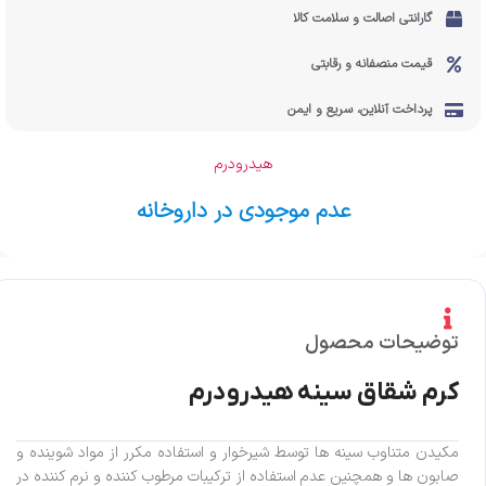
گارانتی اصالت و سلامت کالا
قیمت منصفانه و رقابتی
پرداخت آنلاین، سریع و ایمن
هیدرودرم
عدم موجودی در داروخانه
توضیحات محصول
کرم شقاق سینه هیدرودرم
مکیدن متناوب سینه ها توسط شیرخوار و استفاده مکرر از مواد شوینده و
صابون ها و همچنین عدم استفاده از ترکیبات مرطوب کننده و نرم کننده در