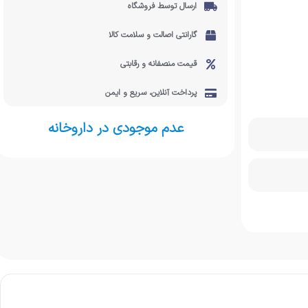
ارسال توسط فروشگاه
گارانتی اصالت و سلامت کالا
قیمت منصفانه و رقابتی
پرداخت آنلاین، سریع و ایمن
عدم موجودی در داروخانه