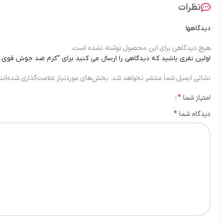
نظرات
دیدگاهها
هیچ دیدگاهی برای این محصول نوشته نشده است.
اولین نفری باشید که دیدگاهی را ارسال می کنید برای “کرم ضد جوش قوی مناس
نشانی ایمیل شما منتشر نخواهد شد.
بخش‌های موردنیاز علامت‌گذاری شده‌اند
*
امتیاز شما
*
دیدگاه شما