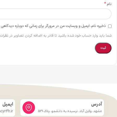
*
نام
ذخیره نام، ایمیل و وبسایت من در مرورگر برای زمانی که دوباره دیدگاهی 
شما باید وارد حساب خود شده باشید تا قادر به اضافه کردن تصاویر در نظرات 
آدرس
ایمیل
مشهد، وکیل آباد، نرسیده به دانشجو، پلاک 529
y24h.ir