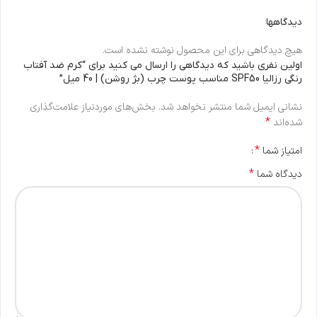
دیدگاهها
هیچ دیدگاهی برای این محصول نوشته نشده است.
اولین نفری باشید که دیدگاهی را ارسال می کنید برای “کرم ضد آفتاب
رنگی رزالیا SPF50 مناسب پوست چرب (بژ روشن) | 40 میل”
نشانی ایمیل شما منتشر نخواهد شد.
بخش‌های موردنیاز علامت‌گذاری
*
شده‌اند
*
امتیاز شما
*
دیدگاه شما