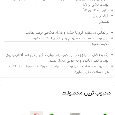
پوست ناشی از UV
حاوی ویتامین B3
فاقد پارابن
هشدار:
از تماس مستقیم کرم با چشم و غشاء مخاطی پرهیز نمایید.
روی پوست اسیب دیده (زخم و بریدگی) استفاده نشود.
نحوه مصرف:
یک ربع قبل از مواجهه با نور خورشید، میزان کافی از کرم ضد آفتاب را روی
پوست تمیز مالیده و به خوبی ماساژ دهید.
به جهت محافظت کامل پوست در برابر نور خورشید، مصرف ضد آفتاب را
هر ۳ ساعت تکرار نمایید.
محبوب ترین محصولات