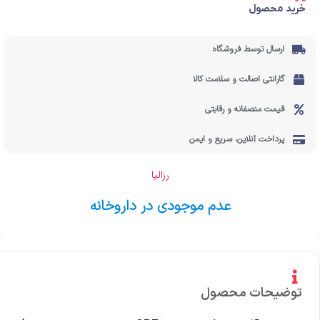
خرید محصول
ارسال توسط فروشگاه
گارانتی اصالت و سلامت کالا
قیمت منصفانه و رقابتی
پرداخت آنلاین، سریع و ایمن
رزالیا
عدم موجودی در داروخانه
توضیحات محصول