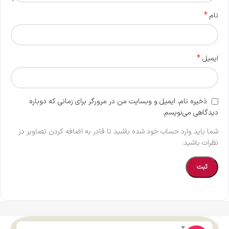
*
نام
*
ایمیل
ذخیره نام، ایمیل و وبسایت من در مرورگر برای زمانی که دوباره
دیدگاهی می‌نویسم.
شما باید وارد حساب خود شده باشید تا قادر به اضافه کردن تصاویر در
نظرات باشید.