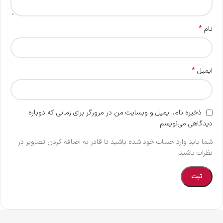
*
نام
*
ایمیل
ذخیره نام، ایمیل و وبسایت من در مرورگر برای زمانی که دوباره
دیدگاهی می‌نویسم.
شما باید وارد حساب خود شده باشید تا قادر به اضافه کردن تصاویر در
نظرات باشید.