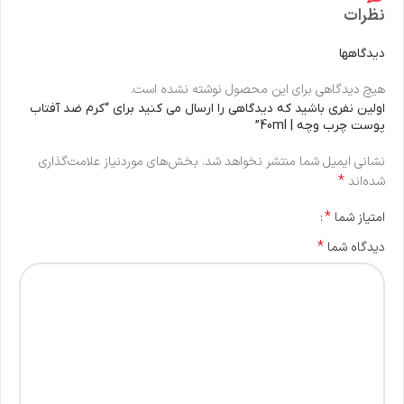
نظرات
دیدگاهها
هیچ دیدگاهی برای این محصول نوشته نشده است.
اولین نفری باشید که دیدگاهی را ارسال می کنید برای “کرم ضد آفتاب
پوست چرب وچه | 40ml”
نشانی ایمیل شما منتشر نخواهد شد.
بخش‌های موردنیاز علامت‌گذاری
*
شده‌اند
*
امتیاز شما
*
دیدگاه شما