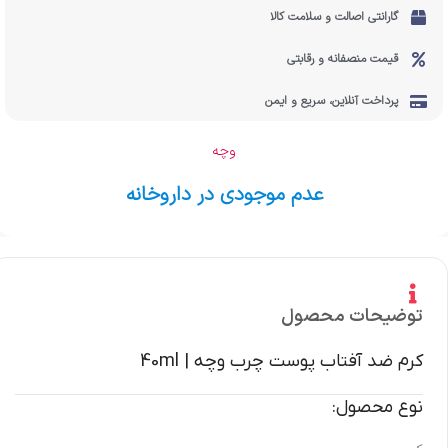
گارانتی اصالت و سلامت کالا
قیمت منصفانه و رقابتی
پرداخت آنلاین، سریع و ایمن
وچه
عدم موجودی در داروخانه
توضیحات محصول
کرم ضد آفتاب پوست چرب وچه | 40ml
نوع محصول: