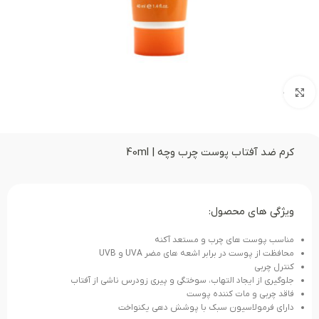
بزرگنمایی تصویر
کرم ضد آفتاب پوست چرب وچه | 40ml
ویژگی های محصول:
مناسب پوست های چرب و مستعد آکنه
محافظت از پوست در برابر اشعه های مضر UVA و UVB
کنترل چربی
جلوگیری از ایجاد التهاب، سوختگی و پیری زودرس ناشی از آفتاب
فاقد چربی و مات کننده پوست
دارای فرمولاسیون سبک با پوشش دهی یکنواخت