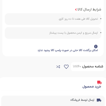
شرایط ارسال کالا
تحویل کالا طی هفت تا ده روز کاری
ارسال سریع و ایمن محصول با پست پیشتاز
امکان برگشت کالا حتی در صورت پلمپ کالا وجود ندارد
شناسه محصول:
18760
خرید محصول
ارسال توسط فروشگاه