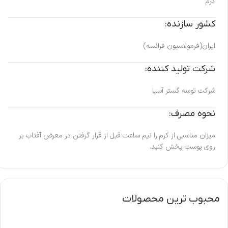
کرم
کشور سازنده:
ایران(فرمولاسیون فرانسه)
شرکت تولید کننده:
شرکت توسه گستر آسیا
نحوه مصرف:
میزان مناسبی از کرم را نیم ساعت قبل از قرار گرفتن در معرض آفتاب بر
روی پوست پخش کنید.
محبوب ترین محصولات