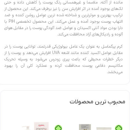
مانده از آکنه، ملاسما و غیرهمسانی رنگ پوست را کاهش داده و حتی
لک‌های بوجود آمده در اثر افزایش سن را نیز برطرف می‌کند. این محصول از
ترکیب بهترین و موثرترین و شناخته شده ترین عوامل روشن کننده و ضد
التهاب پوست بوجود آمده و عمل می‌کند، این محصول تخصصی PIH با
دارا بودن مواد آنتی اکسیدان و عوامل ضد آلودگی پوست را در مقابل هوای
آلوده و رادیکال‌های آزاد محافظت می‌کند.
کرم پیگماسل به عنوان یک عامل بیولوژیکی قدرتمند، توانایی پوست را در
مقابل عوامل اکسید کننده مانند اشعه UVA افزایش می‌دهد و پوست را از
دیگر خطرات محیطی که باعث پیری زودرس می‌شود به وسیله تحریک
مکانیسم دفاعی پوست محافظت کرده و عملکرد کلی آن را بهبود
می‌بخشد.
محبوب ترین محصولات