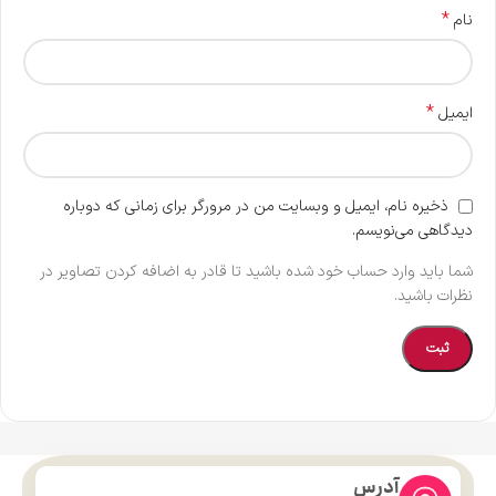
*
نام
*
ایمیل
ذخیره نام، ایمیل و وبسایت من در مرورگر برای زمانی که دوباره
دیدگاهی می‌نویسم.
شما باید وارد حساب خود شده باشید تا قادر به اضافه کردن تصاویر در
نظرات باشید.
آدرس