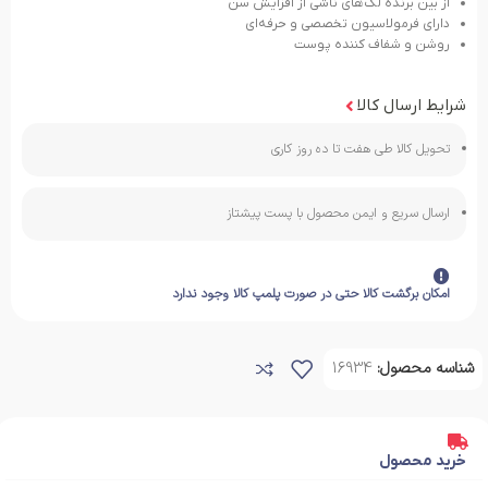
از بین برنده لک‌های ناشی از افزایش سن
دارای فرمولاسیون تخصصی و حرفه‌ای
روشن و شفاف کننده پوست
شرایط ارسال کالا
تحویل کالا طی هفت تا ده روز کاری
ارسال سریع و ایمن محصول با پست پیشتاز
امکان برگشت کالا حتی در صورت پلمپ کالا وجود ندارد
شناسه محصول:
16934
خرید محصول