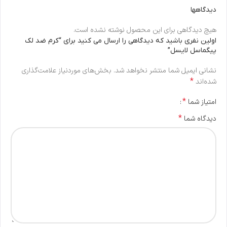
دیدگاهها
هیچ دیدگاهی برای این محصول نوشته نشده است.
اولین نفری باشید که دیدگاهی را ارسال می کنید برای “کرم ضد لک
پیگماسل لایسل”
نشانی ایمیل شما منتشر نخواهد شد.
بخش‌های موردنیاز علامت‌گذاری
*
شده‌اند
*
امتیاز شما
*
دیدگاه شما