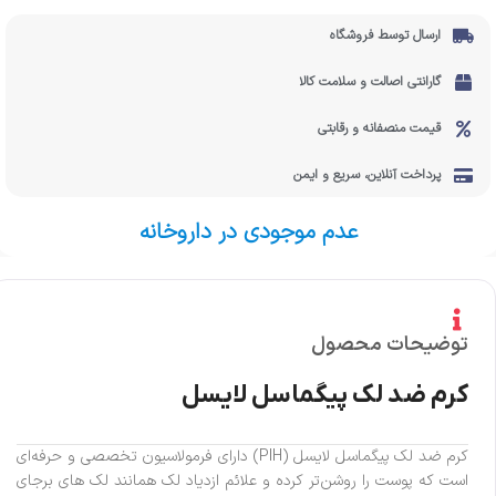
ارسال توسط فروشگاه
گارانتی اصالت و سلامت کالا
قیمت منصفانه و رقابتی
پرداخت آنلاین، سریع و ایمن
عدم موجودی در داروخانه
توضیحات محصول
کرم ضد لک پیگماسل لایسل
کرم ضد لک پیگماسل لایسل (PIH) دارای فرمولاسیون تخصصی و حرفه‌ای
است که پوست را روشن‌تر کرده و علائم ازدیاد لک همانند لک های برجای