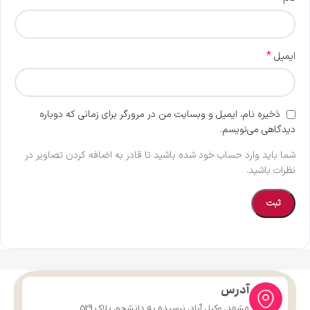
*
ایمیل
ذخیره نام، ایمیل و وبسایت من در مرورگر برای زمانی که دوباره
دیدگاهی می‌نویسم.
شما باید وارد حساب خود شده باشید تا قادر به اضافه کردن تصاویر در
نظرات باشید.
آدرس
مشهد، وکیل آباد، نرسیده به دانشجو، پلاک 529