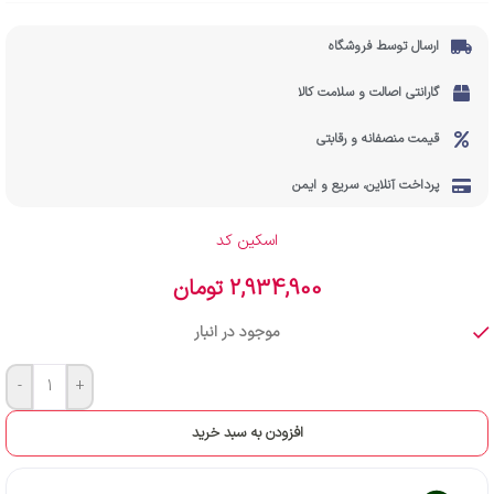
ارسال توسط فروشگاه
گارانتی اصالت و سلامت کالا
قیمت منصفانه و رقابتی
پرداخت آنلاین، سریع و ایمن
اسکین کد
2,934,900
تومان
موجود در انبار
-
+
افزودن به سبد خرید