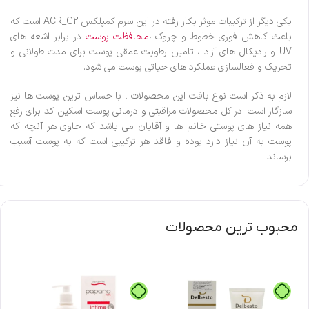
یکی دیگر از ترکیبات موثر بکار رفته در این سرم کمپلکس ACR_G2 است که
باعث کاهش فوری خطوط و چروک ،
محافظت پوست
در برابر اشعه های
UV و رادیکال های آزاد ، تامین رطوبت عمقی پوست برای مدت طولانی و
تحریک و فعالسازی عملکرد های حیاتی پوست می شود.
لازم به ذکر است نوع بافت این محصولات ، با حساس ترین پوست ها نیز
سازگار است .در کل محصولات مراقبتی و درمانی پوست اسکین کد برای رفع
همه نیاز های پوستی خانم ها و آقایان می باشد که حاوی هر آنچه که
پوست به آن نیاز دارد بوده و فاقد هر ترکیبی است که به پوست آسیب
برساند.
محبوب ترین محصولات