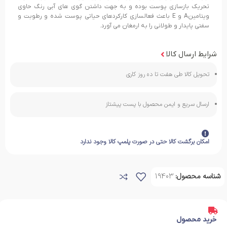
تحریک بازسازی پوست بوده و به جهت داشتن گوی های آبی رنگ حاوی
ویتامینA و E باعث فعالسازی کارکردهای حیاتی پوست شده و رطوبت و
سفتی پایدار و طولانی را به ارمغان می آورد.
شرایط ارسال کالا
تحویل کالا طی هفت تا ده روز کاری
ارسال سریع و ایمن محصول با پست پیشتاز
امکان برگشت کالا حتی در صورت پلمپ کالا وجود ندارد
شناسه محصول:
19403
خرید محصول