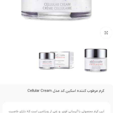
بزرگنمایی تصویر
کرم مرطوب کننده اسکین کد مدل Cellular Cream
این کرم محصولی با آبرسانی قوی و غنی از ویتامین است که دارای خاصیت