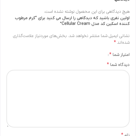
هیچ دیدگاهی برای این محصول نوشته نشده است.
اولین نفری باشید که دیدگاهی را ارسال می کنید برای “کرم مرطوب
کننده اسکین کد مدل Cellular Cream”
نشانی ایمیل شما منتشر نخواهد شد.
بخش‌های موردنیاز علامت‌گذاری
*
شده‌اند
*
امتیاز شما
*
دیدگاه شما
*
نام