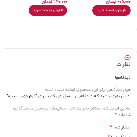
605,000
تومان
340,000
تومان
00
افزودن به سبد خرید
افزودن به سبد خرید
نظرات
دیدگاهها
هیچ دیدگاهی برای این محصول نوشته نشده است.
اولین نفری باشید که دیدگاهی را ارسال می کنید برای “کرم موبر سینره”
نشانی ایمیل شما منتشر نخواهد شد.
بخش‌های موردنیاز علامت‌گذاری
*
شده‌اند
*
امتیاز شما