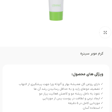
بزرگنمایی تصویر
کرم موبر سینره
ویژگی های محصول:
✓ دارای روغن گل همیشه بهار و آلوئه ورا جهت پیشگیری از التهاب
✓ تضعیف موهای زاید و به حداقل رسانیدن رشد آن ها
✓ نفوذ به داخل ریشه مو و کاهش فعالیت پیاز مو
✓ ایجاد نرمی و لطافت در پوست پس از موزدایی
✓ موزدایی کامل در ۵ دقیقه
✓ استفاده آسان