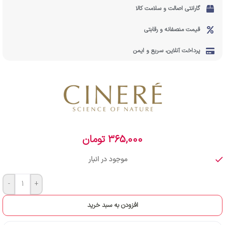
گارانتی اصالت و سلامت کالا
قیمت منصفانه و رقابتی
پرداخت آنلاین، سریع و ایمن
365,000
تومان
موجود در انبار
-
+
افزودن به سبد خرید