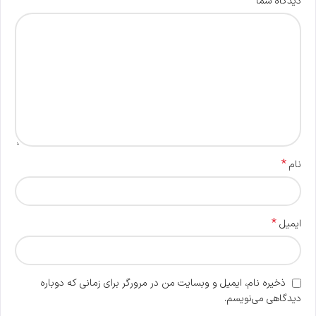
*
دیدگاه شما
*
نام
*
ایمیل
ذخیره نام، ایمیل و وبسایت من در مرورگر برای زمانی که دوباره
دیدگاهی می‌نویسم.