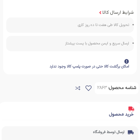
شرایط ارسال کالا
تحویل کالا طی هفت تا ده روز کاری
ارسال سریع و ایمن محصول با پست پیشتاز
امکان برگشت کالا حتی در صورت پلمپ کالا وجود ندارد
شناسه محصول:
2863
خرید محصول
ارسال توسط فروشگاه