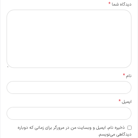
*
دیدگاه شما
*
نام
*
ایمیل
ذخیره نام، ایمیل و وبسایت من در مرورگر برای زمانی که دوباره
دیدگاهی می‌نویسم.