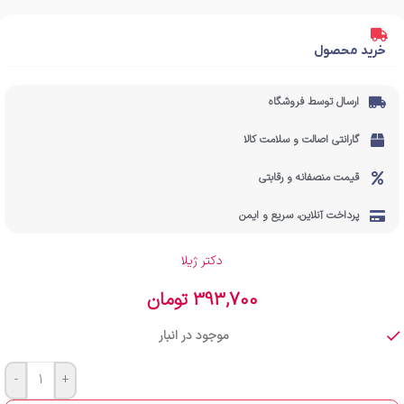
خرید محصول
ارسال توسط فروشگاه
گارانتی اصالت و سلامت کالا
قیمت منصفانه و رقابتی
پرداخت آنلاین، سریع و ایمن
دکتر ژیلا
393,700
تومان
موجود در انبار
-
+