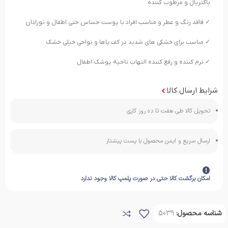
باکتریال و مرطوب کننده
✓ فاقد رنگ و عطر و مناسب افراد با پوست حساس حتی اطفال و نوزادان
✓ مناسب برای خشکی های شدید در کف پاها و نواحی خیلی خشک
✓ نرم کننده و رفع کننده التهاب ناحیه پوشک اطفال
شرایط ارسال کالا
تحویل کالا طی هفت تا ده روز کاری
ارسال سریع و ایمن محصول با پست پیشتاز
امکان برگشت کالا حتی در صورت پلمپ کالا وجود ندارد
شناسه محصول:
5039