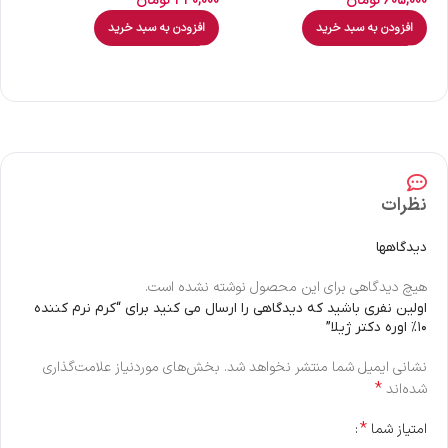
605,000
تومان
340,000
تومان
00
افزودن به سبد خرید
افزودن به سبد خرید
نظرات
دیدگاهها
هیچ دیدگاهی برای این محصول نوشته نشده است.
اولین نفری باشید که دیدگاهی را ارسال می کنید برای “کرم نرم کننده
۱۰% اوره دکتر ژیلا”
نشانی ایمیل شما منتشر نخواهد شد.
بخش‌های موردنیاز علامت‌گذاری
*
شده‌اند
*
امتیاز شما